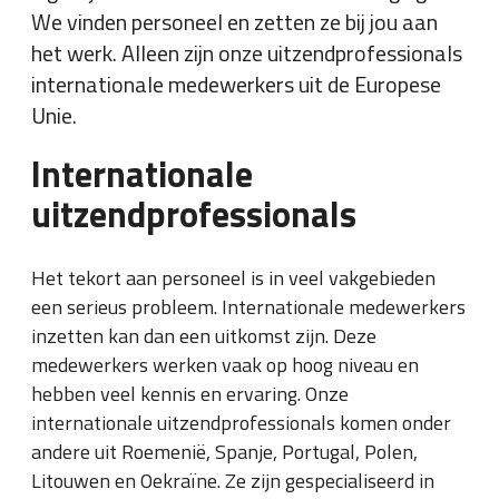
We vinden personeel en zetten ze bij jou aan
het werk. Alleen zijn onze uitzendprofessionals
internationale medewerkers uit de Europese
Unie.
Internationale
uitzendprofessionals
Het tekort aan personeel is in veel vakgebieden
een serieus probleem. Internationale medewerkers
inzetten kan dan een uitkomst zijn. Deze
medewerkers werken vaak op hoog niveau en
hebben veel kennis en ervaring. Onze
internationale uitzendprofessionals komen onder
andere uit Roemenië, Spanje, Portugal, Polen,
Litouwen en Oekraïne. Ze zijn gespecialiseerd in