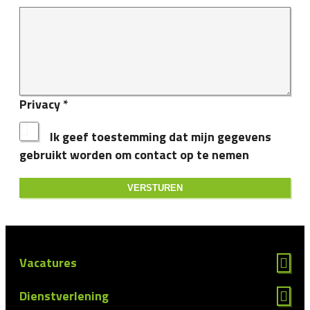
Privacy
*
Ik geef toestemming dat mijn gegevens
gebruikt worden om contact op te nemen
Vacatures
Dienstverlening