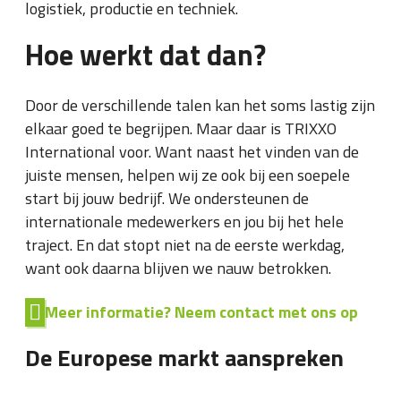
logistiek, productie en techniek.
Hoe werkt dat dan?
Door de verschillende talen kan het soms lastig zijn
elkaar goed te begrijpen. Maar daar is TRIXXO
International voor. Want naast het vinden van de
juiste mensen, helpen wij ze ook bij een soepele
start bij jouw bedrijf. We ondersteunen de
internationale medewerkers en jou bij het hele
traject. En dat stopt niet na de eerste werkdag,
want ook daarna blijven we nauw betrokken.
Meer informatie? Neem contact met ons op
De Europese markt aanspreken