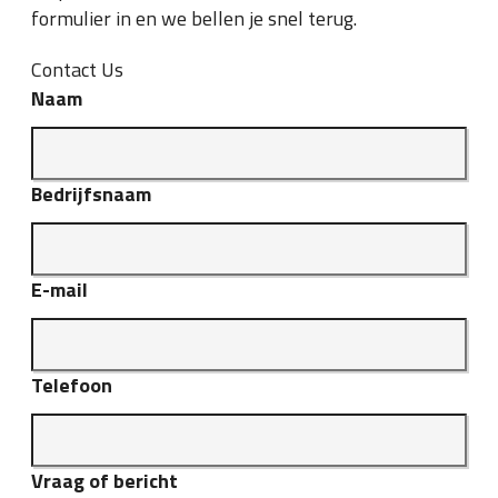
formulier in en we bellen je snel terug.
Contact Us
Naam
Bedrijfsnaam
E-mail
Telefoon
Vraag of bericht