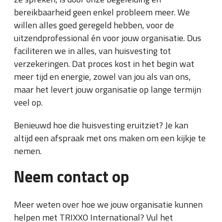
bereikbaarheid geen enkel probleem meer. We
willen alles goed geregeld hebben, voor de
uitzendprofessional én voor jouw organisatie. Dus
faciliteren we in alles, van huisvesting tot
verzekeringen. Dat proces kost in het begin wat
meer tijd en energie, zowel van jou als van ons,
maar het levert jouw organisatie op lange termijn
veel op.
Benieuwd hoe die huisvesting eruitziet? Je kan
altijd een afspraak met ons maken om een kijkje te
nemen.
Neem contact op
Meer weten over hoe we jouw organisatie kunnen
helpen met TRIXXO International? Vul het