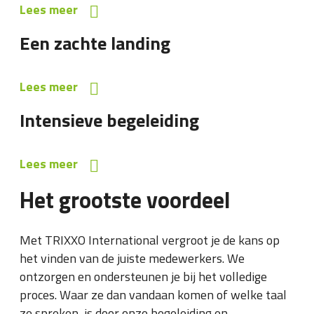
Lees meer
Een zachte landing
Lees meer
Intensieve begeleiding
Lees meer
Het grootste voordeel
Met TRIXXO International vergroot je de kans op
het vinden van de juiste medewerkers. We
ontzorgen en ondersteunen je bij het volledige
proces. Waar ze dan vandaan komen of welke taal
ze spreken, is door onze begeleiding en