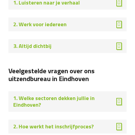
1. Luisteren naar je verhaal
2. Werk voor iedereen
3. Altijd dichtbij
Veelgestelde vragen over ons
uitzendbureau in Eindhoven
1. Welke sectoren dekken jullie in
Eindhoven?
2. Hoe werkt het inschrijfproces?