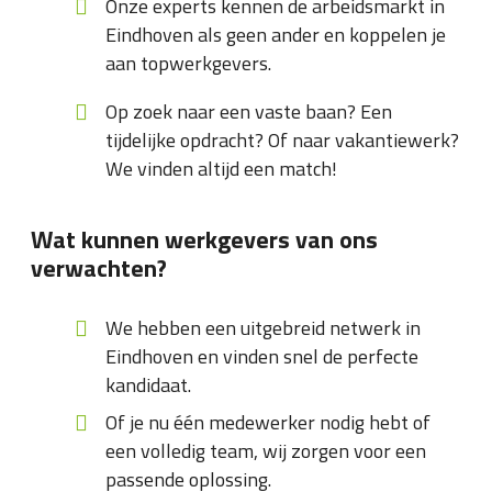
Onze experts kennen de arbeidsmarkt in
Eindhoven als geen ander en koppelen je
aan topwerkgevers.
Op zoek naar een vaste baan? Een
tijdelijke opdracht? Of naar vakantiewerk?
We vinden altijd een match!
Wat kunnen werkgevers van ons
verwachten?
We hebben een uitgebreid netwerk in
Eindhoven en vinden snel de perfecte
kandidaat.
Of je nu één medewerker nodig hebt of
een volledig team, wij zorgen voor een
passende oplossing.