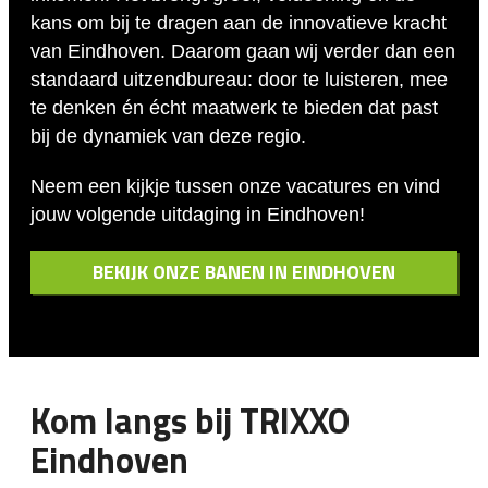
kans om bij te dragen aan de innovatieve kracht
van Eindhoven. Daarom gaan wij verder dan een
standaard uitzendbureau: door te luisteren, mee
te denken én écht maatwerk te bieden dat past
bij de dynamiek van deze regio.
Neem een kijkje tussen onze vacatures en vind
jouw volgende uitdaging in Eindhoven!
BEKIJK ONZE BANEN IN EINDHOVEN
Kom langs bij TRIXXO
Eindhoven