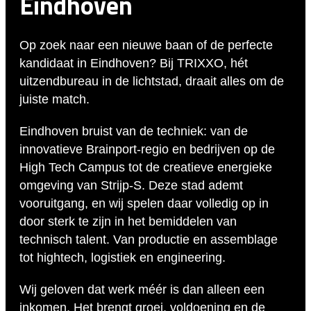
Eindhoven
Op zoek naar een nieuwe baan of de perfecte
kandidaat in Eindhoven? Bij TRIXXO, hét
uitzendbureau in de lichtstad, draait alles om de
juiste match.
Eindhoven bruist van de techniek: van de
innovatieve Brainport-regio en bedrijven op de
High Tech Campus tot de creatieve energieke
omgeving van Strijp-S. Deze stad ademt
vooruitgang, en wij spelen daar volledig op in
door sterk te zijn in het bemiddelen van
technisch talent. Van productie en assemblage
tot hightech, logistiek en engineering.
Wij geloven dat werk méér is dan alleen een
inkomen. Het brengt groei, voldoening en de