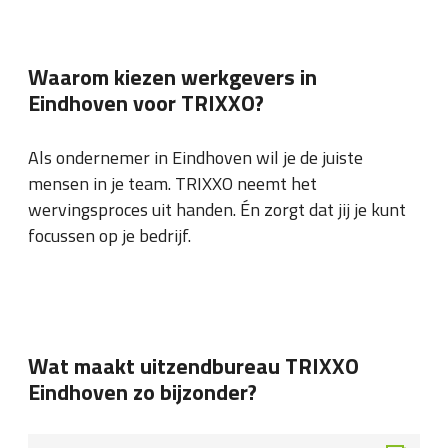
Waarom kiezen werkgevers in
Eindhoven voor TRIXXO?
Als ondernemer in Eindhoven wil je de juiste
mensen in je team. TRIXXO neemt het
wervingsproces uit handen. Én zorgt dat jij je kunt
focussen op je bedrijf.
Wat maakt uitzendbureau TRIXXO
Eindhoven zo bijzonder?