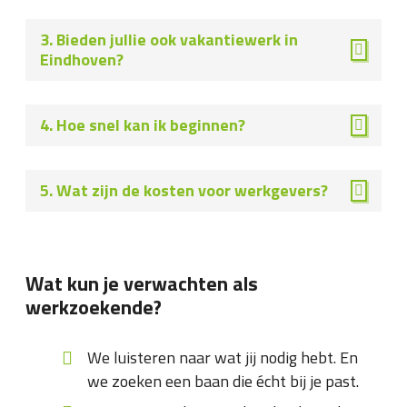
3. Bieden jullie ook vakantiewerk in
Eindhoven?
4. Hoe snel kan ik beginnen?
5. Wat zijn de kosten voor werkgevers?
Wat kun je verwachten als
werkzoekende?
We luisteren naar wat jij nodig hebt. En
we zoeken een baan die écht bij je past.