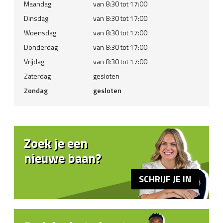
Maandag
van 8:30 tot 17:00
Dinsdag
van 8:30 tot 17:00
Woensdag
van 8:30 tot 17:00
Donderdag
van 8:30 tot 17:00
Vrijdag
van 8:30 tot 17:00
Zaterdag
gesloten
Zondag
gesloten
Zoek je een
nieuwe baan?
SCHRIJF JE IN