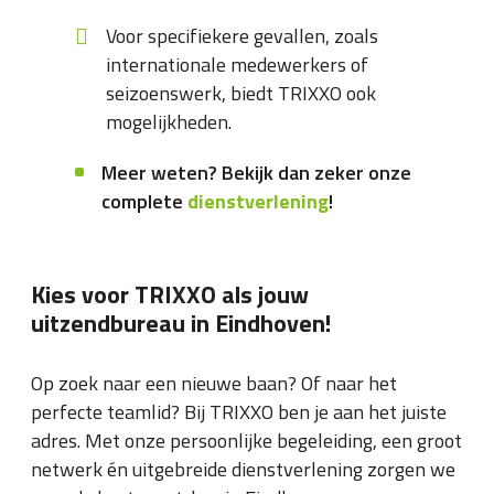
Voor specifiekere gevallen, zoals
internationale medewerkers of
seizoenswerk, biedt TRIXXO ook
mogelijkheden.
Meer weten? Bekijk dan zeker onze
complete
dienstverlening
!
Kies voor TRIXXO als jouw
uitzendbureau in Eindhoven!
Op zoek naar een nieuwe baan? Of naar het
perfecte teamlid? Bij TRIXXO ben je aan het juiste
adres. Met onze persoonlijke begeleiding, een groot
netwerk én uitgebreide dienstverlening zorgen we