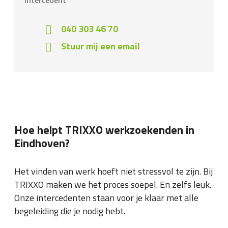
Intercedent
040 303 46 70
Stuur mij een email
Hoe helpt TRIXXO werkzoekenden in
Eindhoven?
Het vinden van werk hoeft niet stressvol te zijn. Bij
TRIXXO maken we het proces soepel. En zelfs leuk.
Onze intercedenten staan voor je klaar met alle
begeleiding die je nodig hebt.