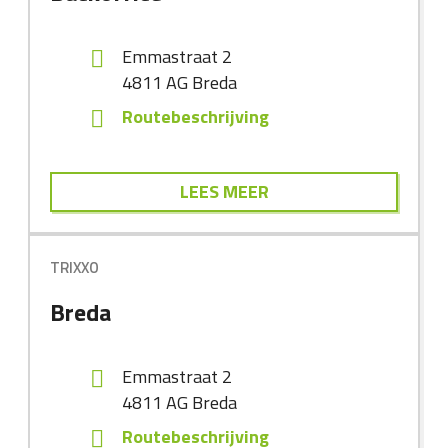
Emmastraat 2
4811 AG
Breda
Routebeschrijving
LEES MEER
TRIXXO
Breda
Emmastraat 2
4811 AG
Breda
Routebeschrijving