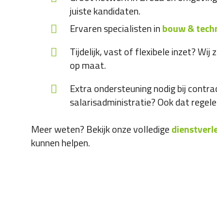
juiste kandidaten.
Ervaren specialisten in
bouw & tech
Tijdelijk, vast of flexibele inzet? Wi
op maat.
Extra ondersteuning nodig bij contra
salarisadministratie? Ook dat regele
Meer weten? Bekijk onze volledige
dienstverl
kunnen helpen.