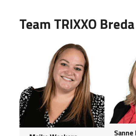
Team TRIXXO Breda
Sanne