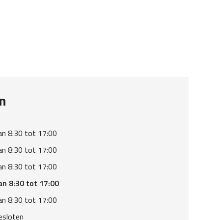
n
an 8:30 tot 17:00
an 8:30 tot 17:00
an 8:30 tot 17:00
an 8:30 tot 17:00
an 8:30 tot 17:00
esloten