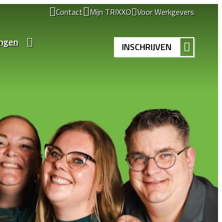
Contact
Mijn TRIXXO
Voor Werkgevers
ingen
INSCHRIJVEN