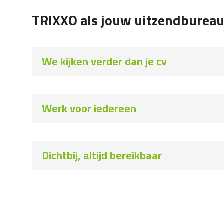
TRIXXO als jouw uitzendbureau
We kijken verder dan je cv
Werk voor iedereen
Dichtbij, altijd bereikbaar