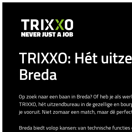
TRIXXO: Hét uitz
Breda
Op zoek naar een baan in Breda? Of heb je als wer
TRIXXO, hét uitzendbureau in de gezellige en bour
je vooruit. Niet zomaar een match, maar dé perfec
Breda biedt volop kansen: van technische functies 