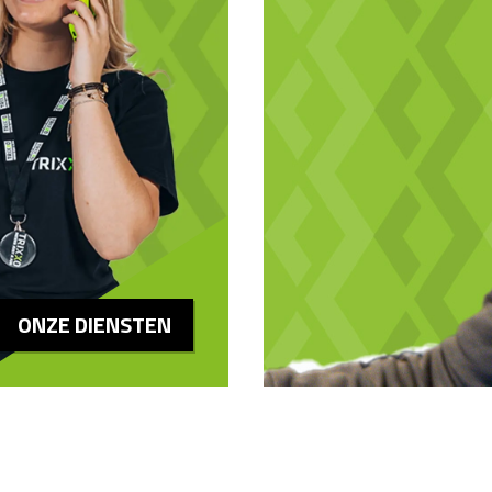
ONZE DIENSTEN