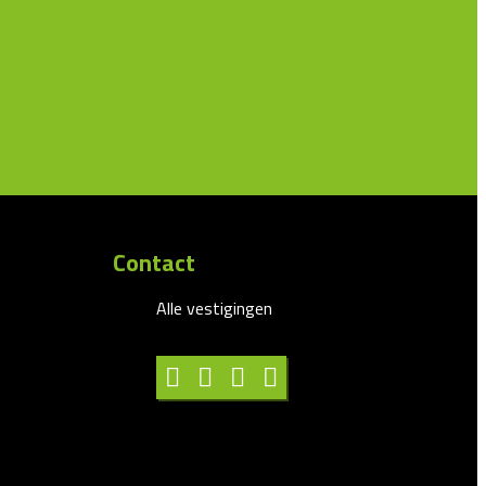
Contact
Alle vestigingen