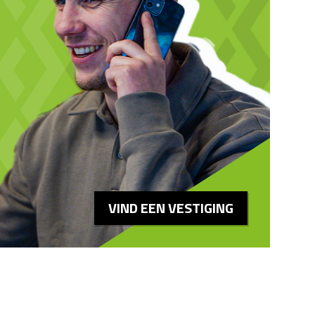
VIND EEN VESTIGING