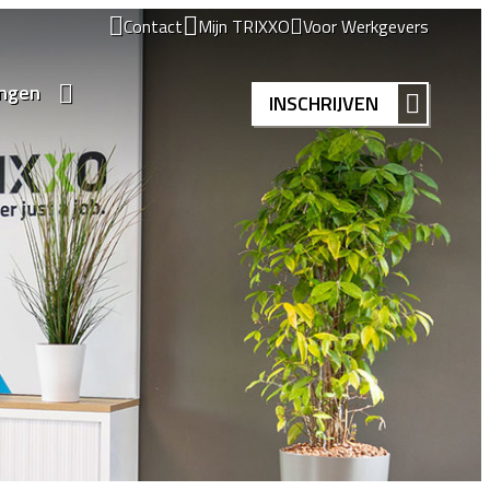
Contact
Mijn TRIXXO
Voor Werkgevers
ingen
INSCHRIJVEN