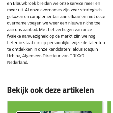
en Blauwbroek breiden we onze service meer en
meer uit. Al onze overnames zijn zeer strategisch
gekozen en complementair aan elkaar en met deze
overname voegen we weer een nieuwe niche toe
aan ons aanbod. Met het verhogen van onze
fysieke aanwezigheid op de markt zijn we nog
beter in staat om op persoonlijke wijze de talenten
te ontdekken in onze kandidaten", aldus Joaquin
Urbina, Algemeen Directeur van TRIXXO
Nederland.
Bekijk ook deze artikelen