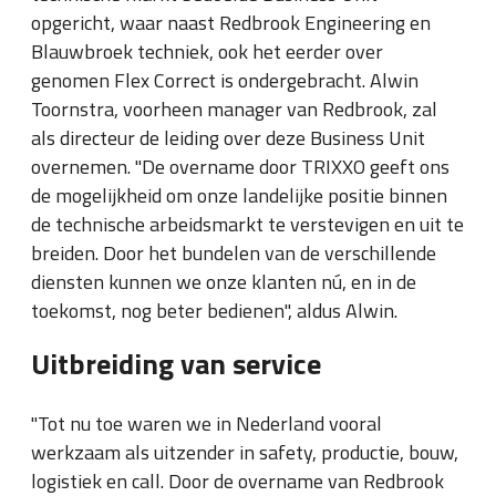
opgericht, waar naast Redbrook Engineering en
Blauwbroek techniek, ook het eerder over
genomen Flex Correct is ondergebracht. Alwin
Toornstra, voorheen manager van Redbrook, zal
als directeur de leiding over deze Business Unit
overnemen. "De overname door TRIXXO geeft ons
de mogelijkheid om onze landelijke positie binnen
de technische arbeidsmarkt te verstevigen en uit te
breiden. Door het bundelen van de verschillende
diensten kunnen we onze klanten nú, en in de
toekomst, nog beter bedienen", aldus Alwin.
Uitbreiding van service
"Tot nu toe waren we in Nederland vooral
werkzaam als uitzender in safety, productie, bouw,
logistiek en call. Door de overname van Redbrook