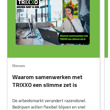
Nieuws
Waarom samenwerken met
TRIXXO een slimme zet is
De arbeidsmarkt verandert razendsnel.
Bedrijven willen flexibel blijven en snel