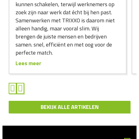
kunnen schakelen, terwijl werknemers op
zoek zijn naar werk dat écht bij hen past.
Samenwerken met TRIXXO is daarom niet
alleen handig, maar vooral slim. Wij
brengen de juiste mensen en bedrijven
samen. snel, efficiënt en met oog voor de
perfecte match.
Lees meer
BEKIJK ALLE ARTIKELEN