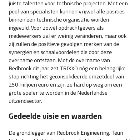
juiste talenten voor technische projecten. Met een
pool van specialisten kunnen vrijwel alle posities
binnen een technische organisatie worden
ingevuld. Voor zowel opdrachtgevers als
medewerkers zal er weinig veranderen, maar ook
zij zullen de positieve gevolgen merken van de
synergiën en schaalvoordelen die door deze
overname ontstaan. Met de overname van
Redbrook dit jaar zet TRIXXO nóg een belangrijke
stap richting het geconsolideerde omzetdoel van
250 miljoen euro en zijn ze hard op weg om een
grote speler te worden in de Nederlandse
uitzendsector.
Gedeelde visie en waarden
De grondlegger van Redbrook Engineering, Teun