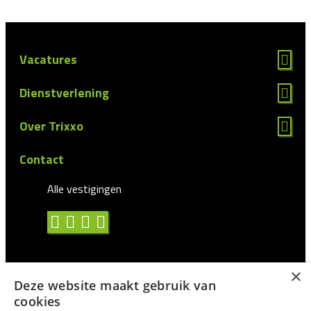
Vacatures
Dienstverlening
Over Trixxo
Contact
Alle vestigingen
×
Deze website maakt gebruik van
Algemene voorwaarden
cookies