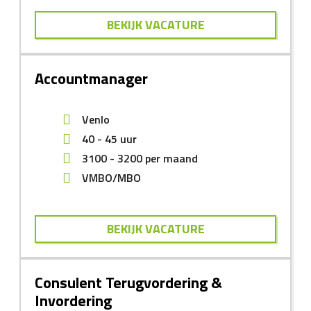
BEKIJK VACATURE
Accountmanager
Venlo
40 - 45 uur
3100
-
3200
per maand
VMBO/MBO
BEKIJK VACATURE
Consulent Terugvordering &
Invordering