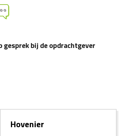
p gesprek bij de opdrachtgever
Hovenier