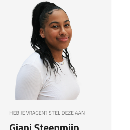
HEB JE VRAGEN? STEL DEZE AAN
Giani Steenmijn