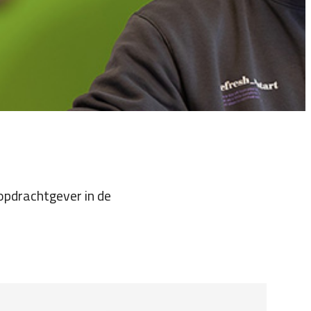
 opdrachtgever in de