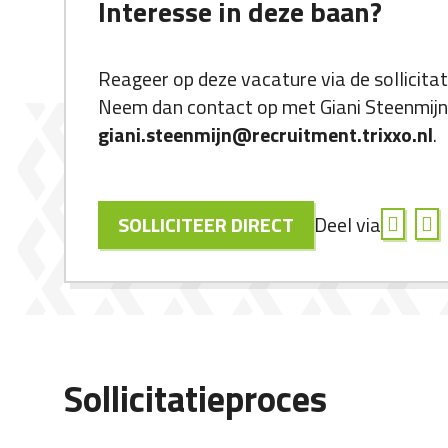
Interesse in deze baan?
Reageer op deze vacature via de sollicita
Neem dan contact op met Giani Steenmijn
giani.steenmijn@recruitment.trixxo.nl
.
SOLLICITEER DIRECT
Deel via
Sollicitatieproces