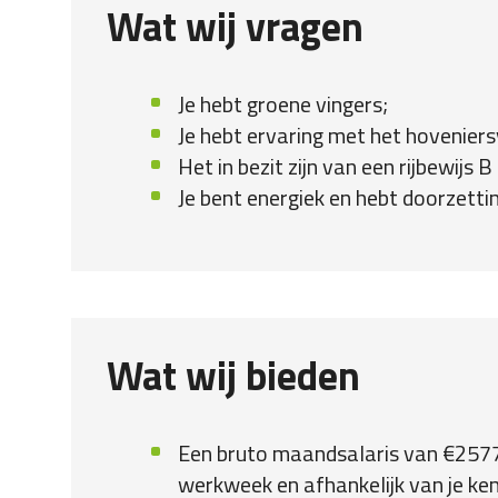
Wat wij vragen
Je hebt groene vingers;
Je hebt ervaring met het hoveniers
Het in bezit zijn van een rijbewijs 
Je bent energiek en hebt doorzett
Wat wij bieden
Een bruto maandsalaris van €2577,
werkweek en afhankelijk van je ken