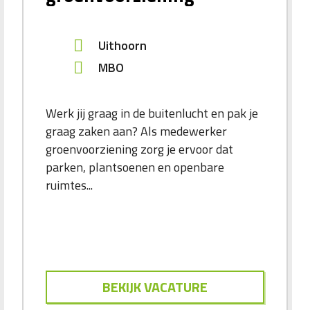
Uithoorn
MBO
Werk jij graag in de buitenlucht en pak je
graag zaken aan? Als medewerker
groenvoorziening zorg je ervoor dat
parken, plantsoenen en openbare
ruimtes...
BEKIJK VACATURE