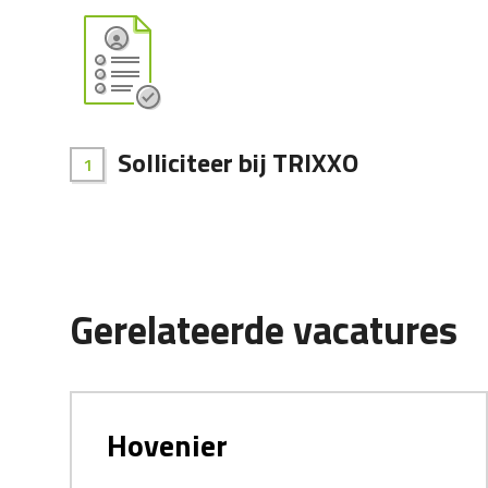
Solliciteer bij TRIXXO
Gerelateerde vacatures
Hovenier