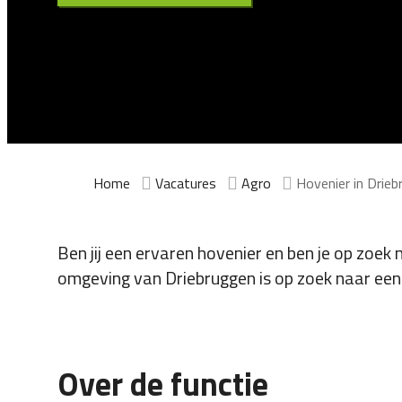
Home
Vacatures
Agro
Hovenier in Drie
Ben jij een ervaren hovenier en ben je op zoek
omgeving van Driebruggen is op zoek naar een
Over de functie