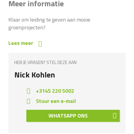
Meer informatie
Klaar om leiding te geven aan mooie
groenprojecten?
Lees meer
HEB JE VRAGEN? STEL DEZE AAN
Nick Kohlen
+3145 220 5002
Stuur een e-mail
WHATSAPP ONS