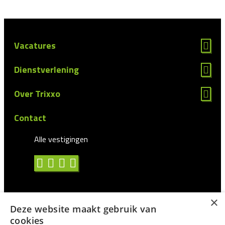
Vacatures
Dienstverlening
Over Trixxo
Contact
Alle vestigingen
×
Deze website maakt gebruik van
Algemene voorwaarden
cookies