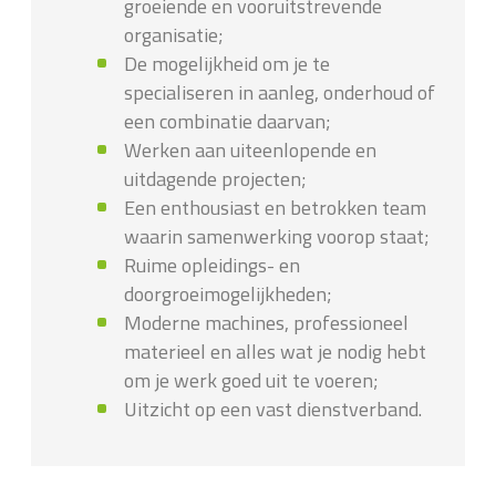
groeiende en vooruitstrevende
organisatie;
De mogelijkheid om je te
specialiseren in aanleg, onderhoud of
een combinatie daarvan;
Werken aan uiteenlopende en
uitdagende projecten;
Een enthousiast en betrokken team
waarin samenwerking voorop staat;
Ruime opleidings- en
doorgroeimogelijkheden;
Moderne machines, professioneel
materieel en alles wat je nodig hebt
om je werk goed uit te voeren;
Uitzicht op een vast dienstverband.