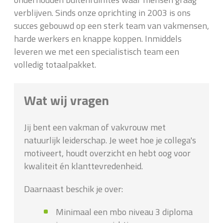
verblijven. Sinds onze oprichting in 2003 is ons
succes gebouwd op een sterk team van vakmensen,
harde werkers en knappe koppen. Inmiddels
leveren we met een specialistisch team een
volledig totaalpakket.
Wat wij vragen
Jij bent een vakman of vakvrouw met
natuurlijk leiderschap. Je weet hoe je collega's
motiveert, houdt overzicht en hebt oog voor
kwaliteit én klanttevredenheid.
Daarnaast beschik je over:
Minimaal een mbo niveau 3 diploma