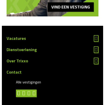
VIND EEN VESTIGING
Vacatures
Dienstverlening
Over Trixxo
Contact
Alle vestigingen