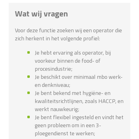
Wat wij vragen
Voor deze functie zoeken wij een operator die
zich herkent in het volgende profiel:
Je hebt ervaring als operator, bij
voorkeur binnen de food- of
procesindustrie;
Je beschikt over minimaal mbo werk-
en denkniveau;
Je bent bekend met hygiëne- en
kwaliteitsrichtlijnen, zoals HACCP, en
werkt nauwkeurig;
Je bent flexibel ingesteld en vindt het
geen probleem om in een 3-
ploegendienst te werken;