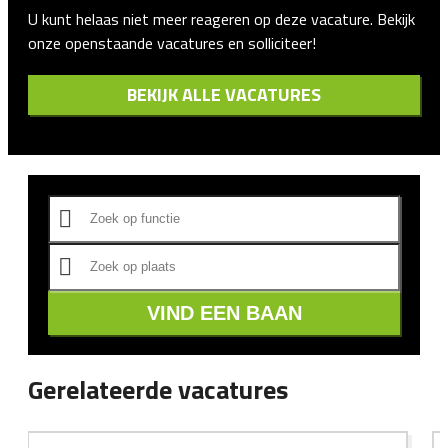
U kunt helaas niet meer reageren op deze vacature. Bekijk
onze openstaande vacatures en solliciteer!
BEKIJK ALLE VACATURES
VIND EEN BAAN
Gerelateerde vacatures