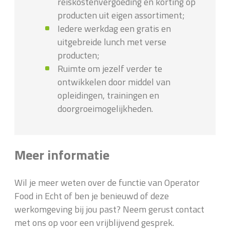
reiskostenvergoeding en korting op
producten uit eigen assortiment;
Iedere werkdag een gratis en
uitgebreide lunch met verse
producten;
Ruimte om jezelf verder te
ontwikkelen door middel van
opleidingen, trainingen en
doorgroeimogelijkheden.
Meer informatie
Wil je meer weten over de functie van Operator
Food in Echt of ben je benieuwd of deze
werkomgeving bij jou past? Neem gerust contact
met ons op voor een vrijblijvend gesprek.