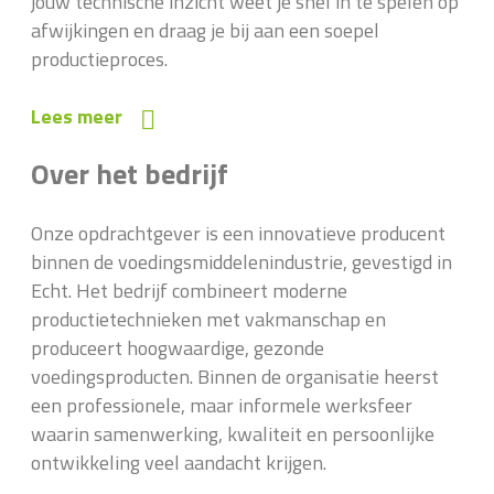
jouw technische inzicht weet je snel in te spelen op
afwijkingen en draag je bij aan een soepel
productieproces.
Lees meer
Over het bedrijf
Onze opdrachtgever is een innovatieve producent
binnen de voedingsmiddelenindustrie, gevestigd in
Echt. Het bedrijf combineert moderne
productietechnieken met vakmanschap en
produceert hoogwaardige, gezonde
voedingsproducten. Binnen de organisatie heerst
een professionele, maar informele werksfeer
waarin samenwerking, kwaliteit en persoonlijke
ontwikkeling veel aandacht krijgen.