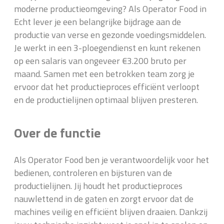
moderne productieomgeving? Als Operator Food in
Echt lever je een belangrijke bijdrage aan de
productie van verse en gezonde voedingsmiddelen.
Je werkt in een 3-ploegendienst en kunt rekenen
op een salaris van ongeveer €3.200 bruto per
maand. Samen met een betrokken team zorg je
ervoor dat het productieproces efficiënt verloopt
en de productielijnen optimaal blijven presteren.
Over de functie
Als Operator Food ben je verantwoordelijk voor het
bedienen, controleren en bijsturen van de
productielijnen. Jij houdt het productieproces
nauwlettend in de gaten en zorgt ervoor dat de
machines veilig en efficiënt blijven draaien. Dankzij