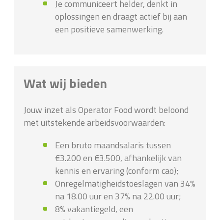
Je communiceert helder, denkt in
oplossingen en draagt actief bij aan
een positieve samenwerking.
Wat wij bieden
Jouw inzet als Operator Food wordt beloond
met uitstekende arbeidsvoorwaarden:
Een bruto maandsalaris tussen
€3.200 en €3.500, afhankelijk van
kennis en ervaring (conform cao);
Onregelmatigheidstoeslagen van 34%
na 18.00 uur en 37% na 22.00 uur;
8% vakantiegeld, een