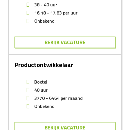
38 - 40 uur
16,18
-
17,83
per uur
Onbekend
BEKIJK VACATURE
Productontwikkelaar
Boxtel
40 uur
3770
-
6464
per maand
Onbekend
BEKIJK VACATURE