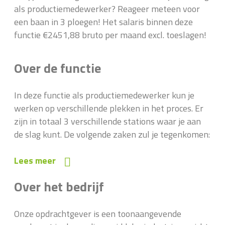
als productiemedewerker? Reageer meteen voor
een baan in 3 ploegen! Het salaris binnen deze
functie €2451,88 bruto per maand excl. toeslagen!
Over de functie
In deze functie als productiemedewerker kun je
werken op verschillende plekken in het proces. Er
zijn in totaal 3 verschillende stations waar je aan
de slag kunt. De volgende zaken zul je tegenkomen:
Lees meer
Over het bedrijf
Onze opdrachtgever is een toonaangevende