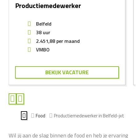
Productiemedewerker
Belfeld
38 uur
2.451,88
per maand
VMBO
BEKIJK VACATURE
Food
Productiemedewerker in Belfeld-jxt
Wil jij aan de slag binnen de food en heb je ervaring