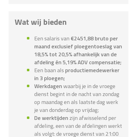
Wat wij bieden
Een salaris van
€2451,88 bruto per
maand exclusief ploegentoeslag van
18,5% tot 20,5% afhankelijk van de
afdeling én 5,19% ADV compensatie;
Een baan als
productiemedewerker
in 3 ploegen;
Werkdagen
waarbij je in de vroege
dienst begint in de nacht van zondag
op maandag en als laatste dag werk
je van donderdag op vrijdag;
De werktijden
zijn afwisselend per
afdeling, een van de afdelingen werkt
als volgt: de vroege dienst van 21:00