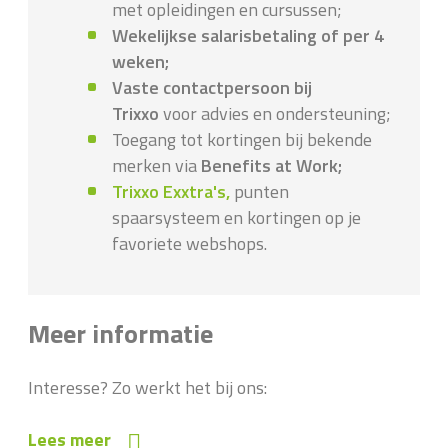
met opleidingen en cursussen;
Wekelijkse salarisbetaling of per 4
weken;
Vaste contactpersoon bij
Trixxo
voor advies en ondersteuning;
Toegang tot kortingen bij bekende
merken via
Benefits at Work;
Trixxo Exxtra's,
punten
spaarsysteem en kortingen op je
favoriete webshops.
Meer informatie
Interesse? Zo werkt het bij ons:
Lees meer