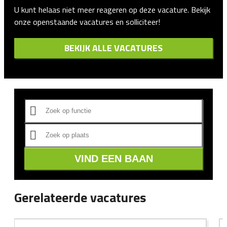
U kunt helaas niet meer reageren op deze vacature. Bekijk
onze openstaande vacatures en solliciteer!
BEKIJK ALLE VACATURES
VIND EEN BAAN
Gerelateerde vacatures