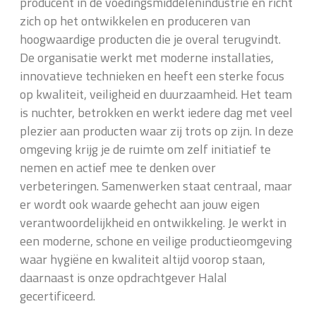
producent in de voedingsmiddelenindustrie en richt
zich op het ontwikkelen en produceren van
hoogwaardige producten die je overal terugvindt.
De organisatie werkt met moderne installaties,
innovatieve technieken en heeft een sterke focus
op kwaliteit, veiligheid en duurzaamheid. Het team
is nuchter, betrokken en werkt iedere dag met veel
plezier aan producten waar zij trots op zijn. In deze
omgeving krijg je de ruimte om zelf initiatief te
nemen en actief mee te denken over
verbeteringen. Samenwerken staat centraal, maar
er wordt ook waarde gehecht aan jouw eigen
verantwoordelijkheid en ontwikkeling. Je werkt in
een moderne, schone en veilige productieomgeving
waar hygiëne en kwaliteit altijd voorop staan,
daarnaast is onze opdrachtgever Halal
gecertificeerd.