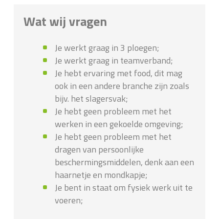
Wat wij vragen
Je werkt graag in 3 ploegen;
Je werkt graag in teamverband;
Je hebt ervaring met food, dit mag
ook in een andere branche zijn zoals
bijv. het slagersvak;
Je hebt geen probleem met het
werken in een gekoelde omgeving;
Je hebt geen probleem met het
dragen van persoonlijke
beschermingsmiddelen, denk aan een
haarnetje en mondkapje;
Je bent in staat om fysiek werk uit te
voeren;