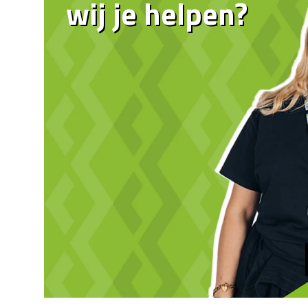
wij je helpen?