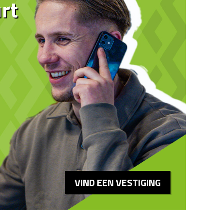
rt
VIND EEN VESTIGING