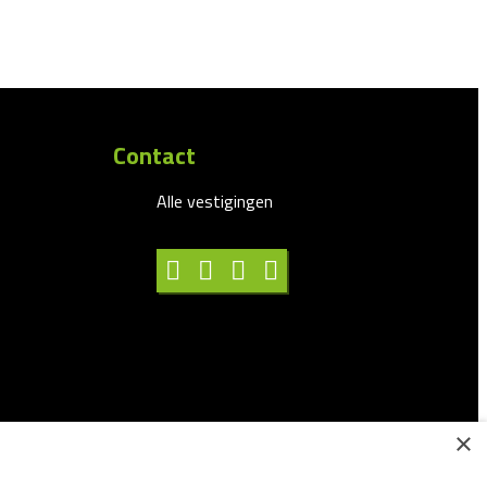
Contact
Alle vestigingen
×