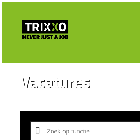
Vacatures