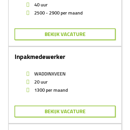
40 uur
2500
-
2900
per maand
BEKIJK VACATURE
Inpakmedewerker
WADDINXVEEN
20 uur
1300
per maand
BEKIJK VACATURE