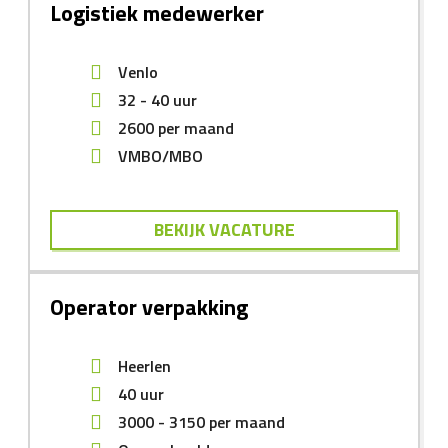
Logistiek medewerker
Venlo
32 - 40 uur
2600
per maand
VMBO/MBO
BEKIJK VACATURE
Operator verpakking
Heerlen
40 uur
3000
-
3150
per maand