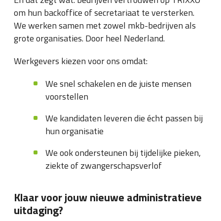
om hun backoffice of secretariaat te versterken.
We werken samen met zowel mkb-bedrijven als
grote organisaties. Door heel Nederland.
Werkgevers kiezen voor ons omdat:
We snel schakelen en de juiste mensen
voorstellen
We kandidaten leveren die écht passen bij
hun organisatie
We ook ondersteunen bij tijdelijke pieken,
ziekte of zwangerschapsverlof
Klaar voor jouw nieuwe administratieve
uitdaging?