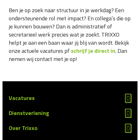
Ben je op zoek naar structuur in je werkdag? Een
ondersteunende rol met impact? En collega’s die op
je kunnen bouwen? Dan is administratief of
secretarieel werk precies wat je zoekt. TRIXXO
helpt je aan een baan waar jij blij van wordt. Bekijk
onze actuele vacatures pf
schrijf je direct in
. Dan
nemen wij contact met je op!
Vacatures
Dienstverlening
Over Trixxo