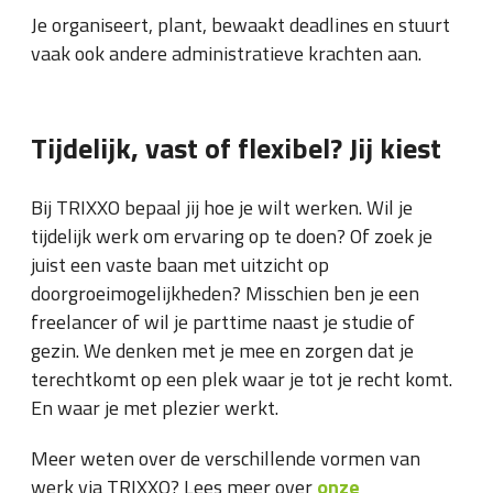
Je organiseert, plant, bewaakt deadlines en stuurt
vaak ook andere administratieve krachten aan.
Tijdelijk, vast of flexibel? Jij kiest
Bij TRIXXO bepaal jij hoe je wilt werken. Wil je
tijdelijk werk om ervaring op te doen? Of zoek je
juist een vaste baan met uitzicht op
doorgroeimogelijkheden? Misschien ben je een
freelancer of wil je parttime naast je studie of
gezin. We denken met je mee en zorgen dat je
terechtkomt op een plek waar je tot je recht komt.
En waar je met plezier werkt.
Meer weten over de verschillende vormen van
werk via TRIXXO? Lees meer over
onze