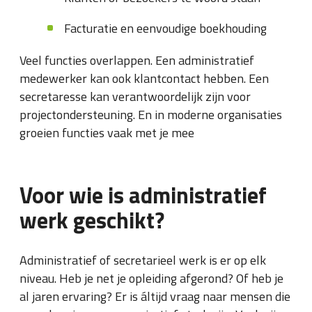
Facturatie en eenvoudige boekhouding
Veel functies overlappen. Een administratief
medewerker kan ook klantcontact hebben. Een
secretaresse kan verantwoordelijk zijn voor
projectondersteuning. En in moderne organisaties
groeien functies vaak met je mee
Voor wie is administratief
werk geschikt?
Administratief of secretarieel werk is er op elk
niveau. Heb je net je opleiding afgerond? Of heb je
al jaren ervaring? Er is áltijd vraag naar mensen die