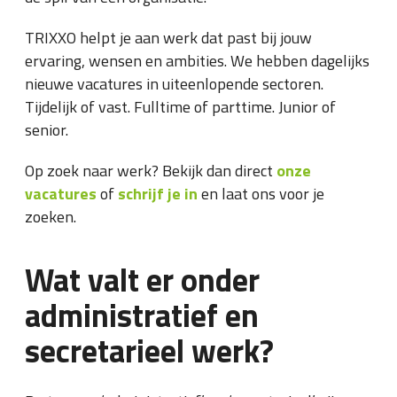
TRIXXO helpt je aan werk dat past bij jouw
ervaring, wensen en ambities. We hebben dagelijks
nieuwe vacatures in uiteenlopende sectoren.
Tijdelijk of vast. Fulltime of parttime. Junior of
senior.
Op zoek naar werk? Bekijk dan direct
onze
vacatures
of
schrijf je in
en laat ons voor je
zoeken.
Wat valt er onder
administratief en
secretarieel werk?