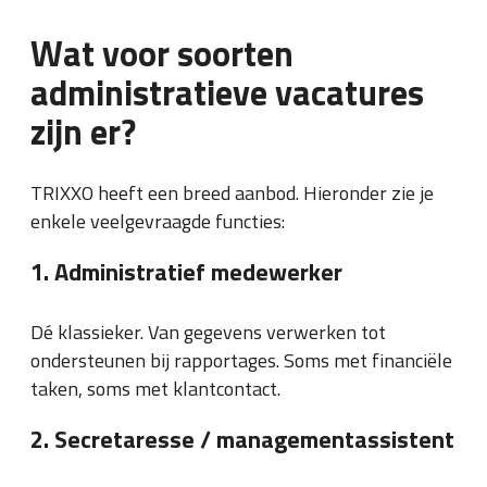
Wat voor soorten
administratieve vacatures
zijn er?
TRIXXO heeft een breed aanbod. Hieronder zie je
enkele veelgevraagde functies:
1. Administratief medewerker
Dé klassieker. Van gegevens verwerken tot
ondersteunen bij rapportages. Soms met financiële
taken, soms met klantcontact.
2. Secretaresse / managementassistent