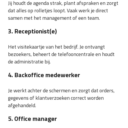
Jij houdt de agenda strak, plant afspraken en zorgt
dat alles op rolletjes loopt. Vaak werk je direct
samen met het management of een team.
3. Receptionist(e)
Het visitekaartje van het bedrijf. Je ontvangt
bezoekers, beheert de telefooncentrale en houdt
de administratie bij.
4. Backoffice medewerker
Je werkt achter de schermen en zorgt dat orders,
gegevens of klantverzoeken correct worden
afgehandeld.
5. Office manager