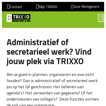
Voor Werkgevers
Contact
Mijn TRIXXO
Administratief of
secretarieel werk? Vind
jouw plek via TRIXXO
Ben je goed in plannen, organiseren en overzicht
houden? Dan is administratief of secretarieel werk
jou op het lijf geschreven. Het beheren van
agenda’s? Het verwerken van gegevens? Of het
ondersteunen van collega’s? Deze functies vormen
de spil van een organisatie.