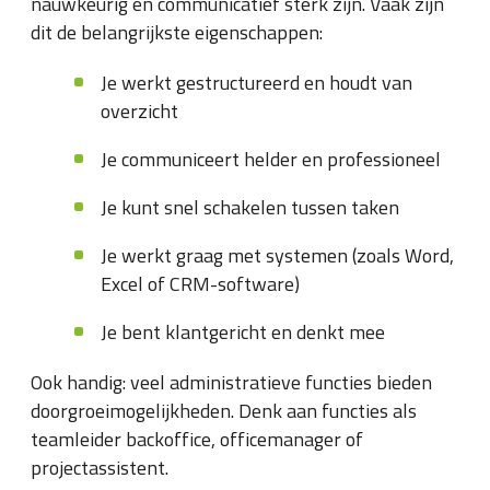
nauwkeurig en communicatief sterk zijn. Vaak zijn
dit de belangrijkste eigenschappen:
Je werkt gestructureerd en houdt van
overzicht
Je communiceert helder en professioneel
Je kunt snel schakelen tussen taken
Je werkt graag met systemen (zoals Word,
Excel of CRM-software)
Je bent klantgericht en denkt mee
Ook handig: veel administratieve functies bieden
doorgroeimogelijkheden. Denk aan functies als
teamleider backoffice, officemanager of
projectassistent.