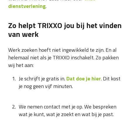
dienstverlening
.
Zo helpt TRIXXO jou bij het vinden
van werk
Werk zoeken hoeft niet ingewikkeld te zijn. En al
helemaal niet als je TRIXXO inschakelt. Zo pakken
wij het aan:
Je schrijft je gratis in.
Dat doe je hier
. Dit kost
je nog geen vijf minuten.
We nemen contact met je op. We bespreken
wat je kunt, wat je zoekt en wat bij je past.