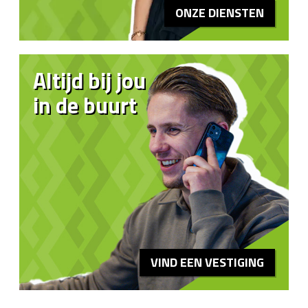
ONZE DIENSTEN
Altijd bij jou
in de buurt
VIND EEN VESTIGING