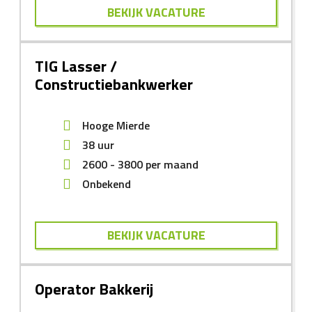
BEKIJK VACATURE
TIG Lasser /
Constructiebankwerker
Hooge Mierde
38 uur
2600
-
3800
per maand
Onbekend
BEKIJK VACATURE
Operator Bakkerij