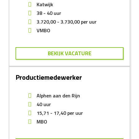
Katwijk
38 - 40 uur
3.720,00
-
3.730,00
per uur
VMBO
BEKIJK VACATURE
Productiemedewerker
Alphen aan den Rijn
40 uur
15,71
-
17,40
per uur
MBO