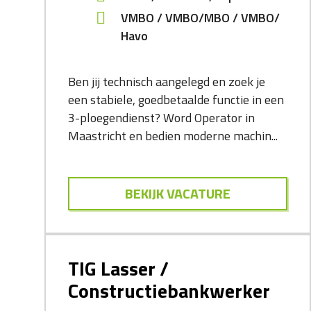
VMBO
VMBO/MBO
VMBO/
Havo
Ben jij technisch aangelegd en zoek je
een stabiele, goedbetaalde functie in een
3-ploegendienst? Word Operator in
Maastricht en bedien moderne machin...
BEKIJK VACATURE
TIG Lasser /
Constructiebankwerker