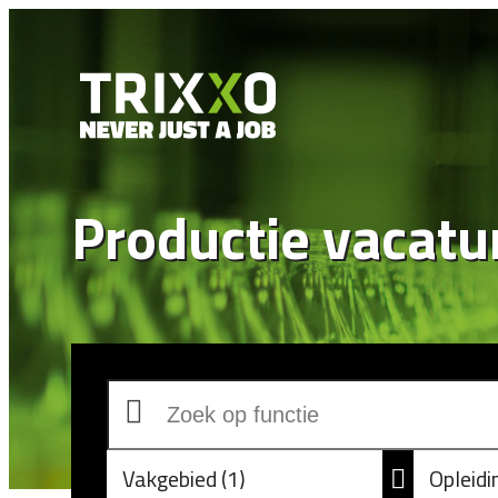
Productie vacatu
Vakgebied
1
Opleid