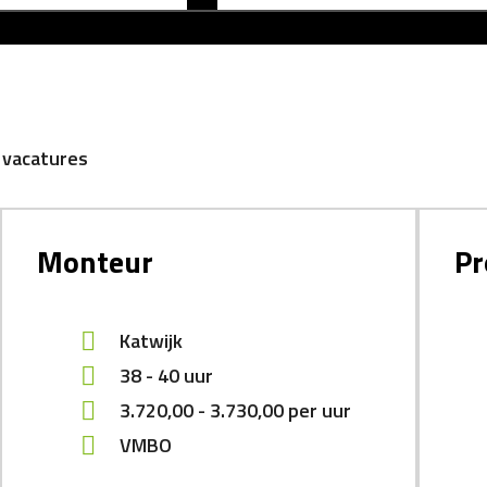
 vacatures
Monteur
Pr
Katwijk
38 - 40 uur
3.720,00
-
3.730,00
per uur
VMBO