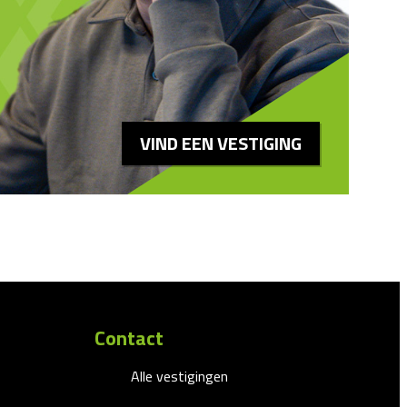
VIND EEN VESTIGING
Contact
Alle vestigingen