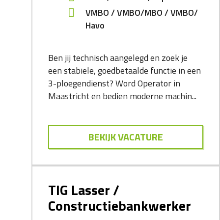
VMBO
VMBO/MBO
VMBO/
Havo
Ben jij technisch aangelegd en zoek je
een stabiele, goedbetaalde functie in een
3-ploegendienst? Word Operator in
Maastricht en bedien moderne machin...
BEKIJK VACATURE
TIG Lasser /
Constructiebankwerker