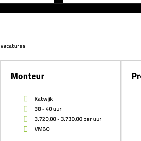
 vacatures
Monteur
Pr
Katwijk
38 - 40 uur
3.720,00
-
3.730,00
per uur
VMBO