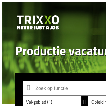
Productie vacatu
Vakgebied
1
Opleid