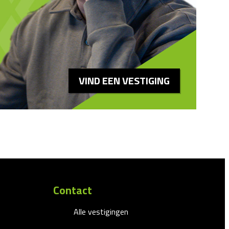
VIND EEN VESTIGING
Contact
Alle vestigingen