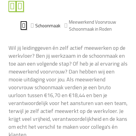
Meewerkend Voorvrouw
Schoonmaak
Schoonmaak in Roden
Wil jij leidinggeven én zelf actief meewerken op de
werkvloer? Ben jij werkzaam in de schoonmaak en
toe aan een volgende stap? Of heb je al ervaring als
meewerkend voorvrouw? Dan hebben wij een
mooie uitdaging voor jou. Als meewerkend
voorvrouw schoonmaak verdien je een bruto
uurloon tussen €16,70 en €18,44 en ben je
verantwoordelijk voor het aansturen van een team,
terwijl je zelf actief meewerkt op de werkvloer. Je
krijgt veel vrijheid, verantwoordelijkheid en de kans
om echt het verschil te maken voor collega's én
klanten