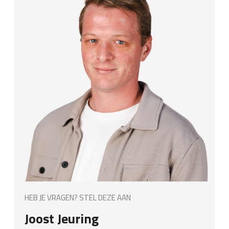
HEB JE VRAGEN? STEL DEZE AAN
Joost Jeuring