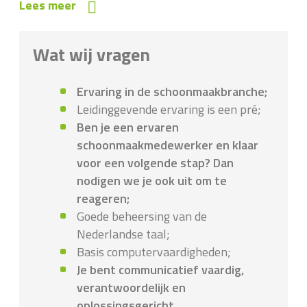
Lees meer
Wat wij vragen
Ervaring in de schoonmaakbranche;
Leidinggevende ervaring is een pré;
Ben je een ervaren
schoonmaakmedewerker en klaar
voor een volgende stap? Dan
nodigen we je ook uit om te
reageren;
Goede beheersing van de
Nederlandse taal;
Basis computervaardigheden;
Je bent communicatief vaardig,
verantwoordelijk en
oplossingsgericht
.