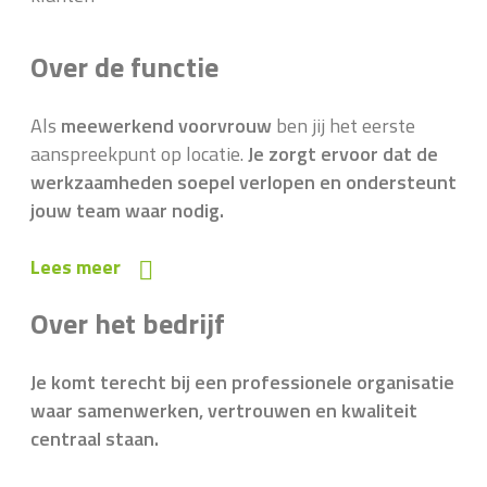
Over de functie
Als
meewerkend voorvrouw
ben jij het eerste
aanspreekpunt op locatie.
Je zorgt ervoor dat de
werkzaamheden soepel verlopen en ondersteunt
jouw team waar nodig.
Lees meer
Over het bedrijf
Je komt terecht bij een professionele organisatie
waar samenwerken, vertrouwen en kwaliteit
centraal staan.