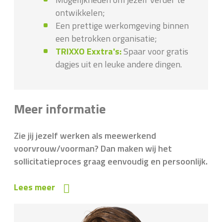
ontwikkelen;
Een prettige werkomgeving binnen
een betrokken organisatie;
TRIXXO Exxtra's:
Spaar voor gratis
dagjes uit en leuke andere dingen.
Meer informatie
Zie jij jezelf werken als meewerkend
voorvrouw/voorman? Dan maken wij het
sollicitatieproces graag eenvoudig en persoonlijk.
Lees meer