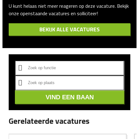
U kunt helaas niet meer reageren op deze vacature. Bekijk
onze openstaande vacatures en solliciteer!
BEKIJK ALLE VACATURES
VIND EEN BAAN
Gerelateerde vacatures