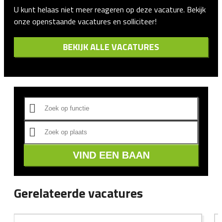
U kunt helaas niet meer reageren op deze vacature. Bekijk
onze openstaande vacatures en solliciteer!
BEKIJK ALLE VACATURES
VIND EEN BAAN
Gerelateerde vacatures