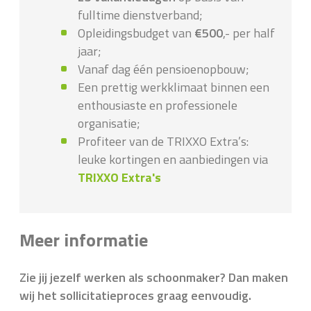
fulltime dienstverband;
Opleidingsbudget van
€500
,- per half
jaar;
Vanaf dag één pensioenopbouw;
Een prettig werkklimaat binnen een
enthousiaste en professionele
organisatie;
Profiteer van de TRIXXO Extra’s:
leuke kortingen en aanbiedingen via
TRIXXO Extra's
Meer informatie
Zie jij jezelf werken als schoonmaker? Dan maken
wij het sollicitatieproces graag eenvoudig.