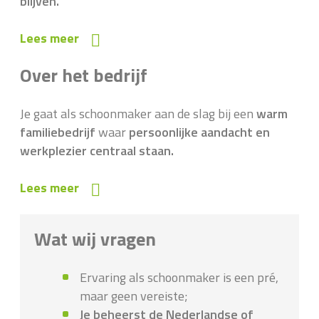
blijven.
Lees meer
Over het bedrijf
Je gaat als schoonmaker aan de slag bij een
warm
familiebedrijf
waar
persoonlijke aandacht en
werkplezier centraal staan.
Lees meer
Wat wij vragen
Ervaring als schoonmaker is een pré,
maar geen vereiste;
Je beheerst de Nederlandse of