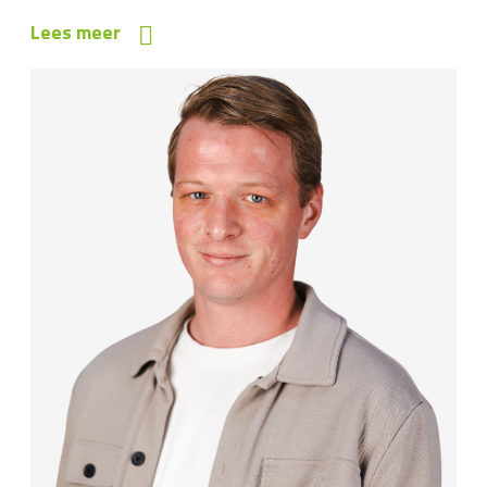
Lees meer