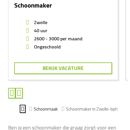
Schoonmaker
Zwolle
40 uur
2600
-
3000
per maand
Ongeschoold
BEKIJK VACATURE
Schoonmaak
Schoonmaker in Zwolle-bph
Ben jij een schoonmaker die graag zorgt voor een