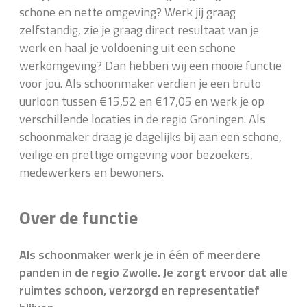
schone en nette omgeving? Werk jij graag
zelfstandig, zie je graag direct resultaat van je
werk en haal je voldoening uit een schone
werkomgeving? Dan hebben wij een mooie functie
voor jou. Als schoonmaker verdien je een bruto
uurloon tussen €15,52 en €17,05 en werk je op
verschillende locaties in de regio Groningen. Als
schoonmaker draag je dagelijks bij aan een schone,
veilige en prettige omgeving voor bezoekers,
medewerkers en bewoners.
Over de functie
Als schoonmaker werk je in één of meerdere
panden in de regio Zwolle. Je zorgt ervoor dat alle
ruimtes schoon, verzorgd en representatief