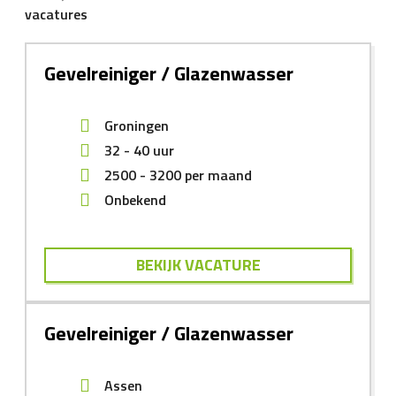
vacatures
Gevelreiniger / Glazenwasser
Groningen
32 - 40 uur
2500
-
3200
per maand
Onbekend
BEKIJK VACATURE
Gevelreiniger / Glazenwasser
Assen