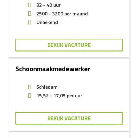
32 - 40 uur
2500
-
3200
per maand
Onbekend
BEKIJK VACATURE
Schoonmaakmedewerker
Schiedam
15,52
-
17,05
per uur
BEKIJK VACATURE