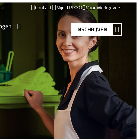
Contact
Mijn TRIXXO
Voor Werkgevers
ingen
INSCHRIJVEN