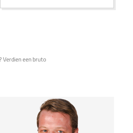
? Verdien een bruto