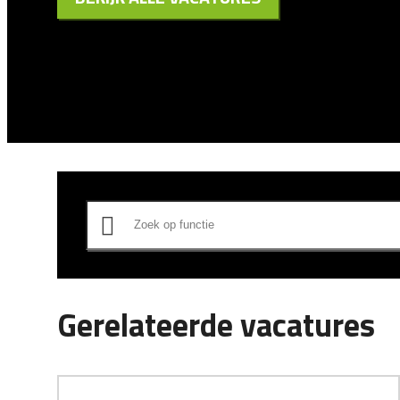
Gerelateerde vacatures