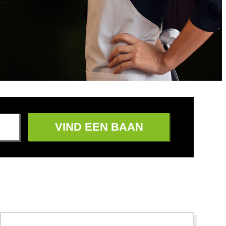
VIND EEN BAAN