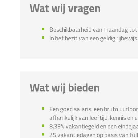
Wat wij vragen
Beschikbaarheid van maandag tot e
In het bezit van een geldig rijbewijs 
Wat wij bieden
Een goed salaris: een bruto uurloo
afhankelijk van leeftijd, kennis en 
8,33% vakantiegeld en een eindejaa
25 vakantiedagen op basis van ful