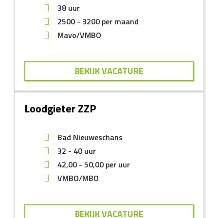
38 uur
2500
-
3200
per maand
Mavo/VMBO
BEKIJK VACATURE
Loodgieter ZZP
Bad Nieuweschans
32 - 40 uur
42,00
-
50,00
per uur
VMBO/MBO
BEKIJK VACATURE