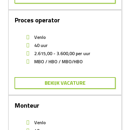
Proces operator
Venlo
40 uur
2.615,00
-
3.600,00
per uur
MBO
HBO
MBO/HBO
BEKIJK VACATURE
Monteur
Venlo