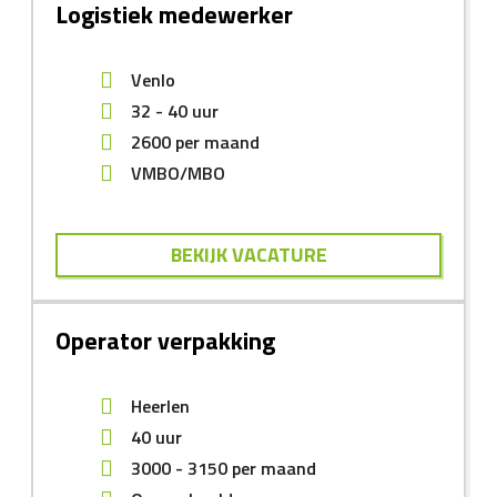
Logistiek medewerker
Venlo
32 - 40 uur
2600
per maand
VMBO/MBO
BEKIJK VACATURE
Operator verpakking
Heerlen
40 uur
3000
-
3150
per maand