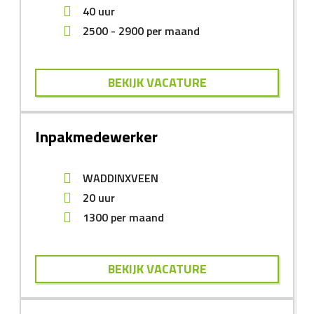
40 uur
2500
-
2900
per maand
BEKIJK VACATURE
Inpakmedewerker
WADDINXVEEN
20 uur
1300
per maand
BEKIJK VACATURE