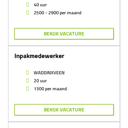
40 uur
2500
-
2900
per maand
BEKIJK VACATURE
Inpakmedewerker
WADDINXVEEN
20 uur
1300
per maand
BEKIJK VACATURE