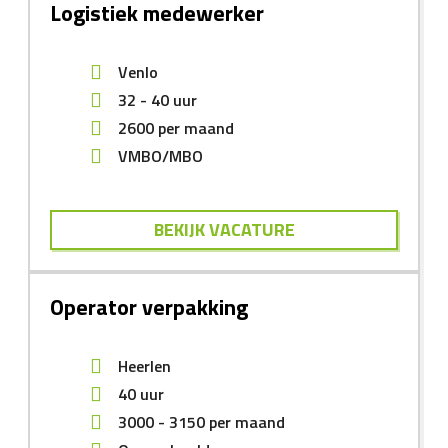
Logistiek medewerker
Venlo
32 - 40 uur
2600
per maand
VMBO/MBO
BEKIJK VACATURE
Operator verpakking
Heerlen
40 uur
3000
-
3150
per maand