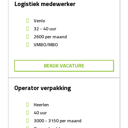
Logistiek medewerker
Venlo
32 - 40 uur
2600
per maand
VMBO/MBO
BEKIJK VACATURE
Operator verpakking
Heerlen
40 uur
3000
-
3150
per maand