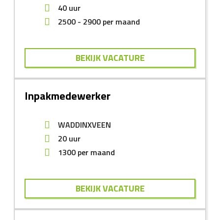
40 uur
2500
-
2900
per maand
BEKIJK VACATURE
Inpakmedewerker
WADDINXVEEN
20 uur
1300
per maand
BEKIJK VACATURE