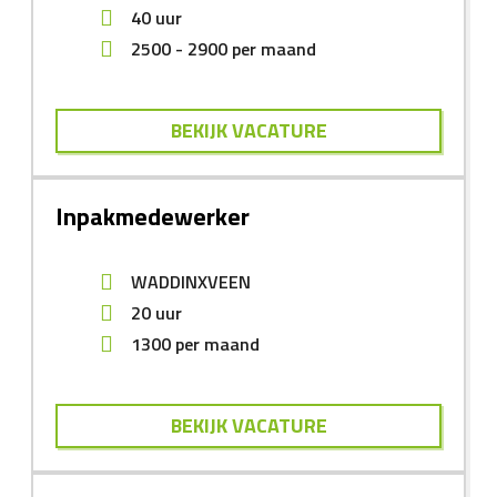
40 uur
2500
-
2900
per maand
BEKIJK VACATURE
Inpakmedewerker
WADDINXVEEN
20 uur
1300
per maand
BEKIJK VACATURE