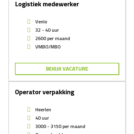
Logistiek medewerker
Venlo
32 - 40 uur
2600
per maand
VMBO/MBO
BEKIJK VACATURE
Operator verpakking
Heerlen
40 uur
3000
-
3150
per maand