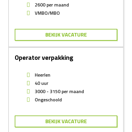
2600
per maand
VMBO/MBO
BEKIJK VACATURE
Operator verpakking
Heerlen
40 uur
3000
-
3150
per maand
Ongeschoold
BEKIJK VACATURE