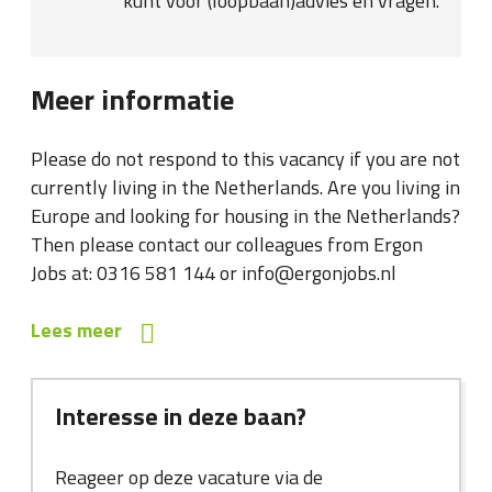
kunt voor (loopbaan)advies en vragen.
Meer informatie
Please do not respond to this vacancy if you are not
currently living in the Netherlands. Are you living in
Europe and looking for housing in the Netherlands?
Then please contact our colleagues from Ergon
Jobs at: 0316 581 144 or info@ergonjobs.nl
Lees meer
Interesse in deze baan?
Reageer op deze vacature via de