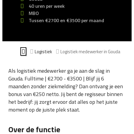
40 uren per week
MBO
Tussen €2700 en €3500 per maand
Logistiek
Logistiek medewerker in Gouda
Als logistiek medewerker ga je aan de slag in
Gouda. Fulltime | €2700 - €3500 | Blijf jij 6
maanden zonder ziekmelding? Dan ontvang je een
bonus van €250 netto. Jij bent de regisseur binnen
het bedrijf: jij zorgt ervoor dat alles op het juiste
moment op de juiste plek staat.
Over de functie