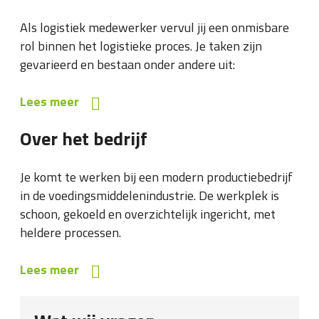
Als logistiek medewerker vervul jij een onmisbare
rol binnen het logistieke proces. Je taken zijn
gevarieerd en bestaan onder andere uit:
Lees meer
Over het bedrijf
Je komt te werken bij een modern productiebedrijf
in de voedingsmiddelenindustrie. De werkplek is
schoon, gekoeld en overzichtelijk ingericht, met
heldere processen.
Lees meer