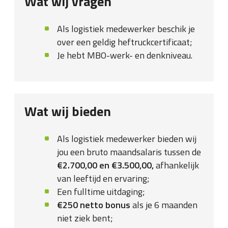
Wat wij vragen
Als logistiek medewerker beschik je
over een geldig heftruckcertificaat;
Je hebt MBO-werk- en denkniveau.
Wat wij bieden
Als logistiek medewerker bieden wij
jou een bruto maandsalaris tussen de
€2.700,00 en €3.500,00,
afhankelijk
van leeftijd en ervaring;
Een fulltime uitdaging;
€250 netto bonus
als je 6 maanden
niet ziek bent;