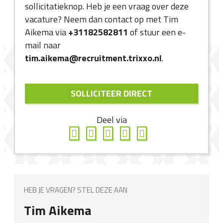
sollicitatieknop. Heb je een vraag over deze
vacature? Neem dan contact op met Tim
Aikema via
+31182582811
of stuur een e-
mail naar
tim.aikema@recruitment.trixxo.nl
.
SOLLICITEER DIRECT
Deel via
HEB JE VRAGEN? STEL DEZE AAN
Tim Aikema