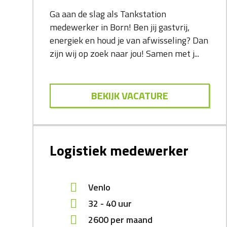
Ga aan de slag als Tankstation
medewerker in Born! Ben jij gastvrij,
energiek en houd je van afwisseling? Dan
zijn wij op zoek naar jou! Samen met j...
BEKIJK VACATURE
Logistiek medewerker
Venlo
32 - 40 uur
2600
per maand