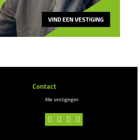
VIND EEN VESTIGING
Contact
Alle vestigingen