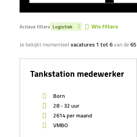
Wis filters
Actieve filters
Logistiek
Je bekijkt momenteel
vacatures 1 tot 6
van de
65
Tankstation medewerker
Born
28 - 32 uur
2614
per maand
VMBO