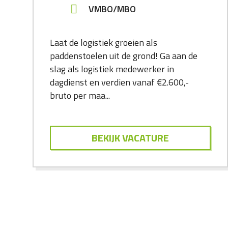
VMBO/MBO
Laat de logistiek groeien als
paddenstoelen uit de grond! Ga aan de
slag als logistiek medewerker in
dagdienst en verdien vanaf €2.600,-
bruto per maa...
BEKIJK VACATURE