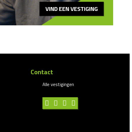
VIND EEN VESTIGING
Contact
Alle vestigingen