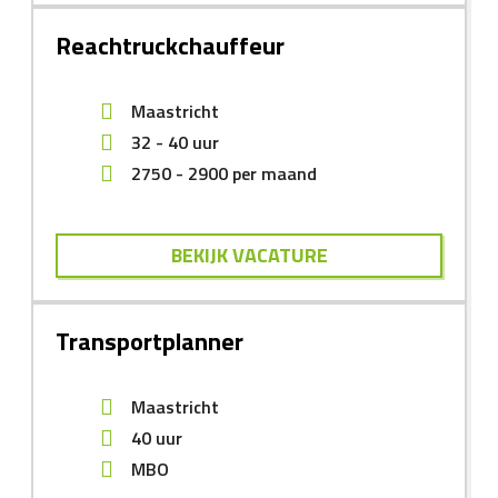
Reachtruckchauffeur
Maastricht
32 - 40 uur
2750
-
2900
per maand
BEKIJK VACATURE
Transportplanner
Maastricht
40 uur
MBO