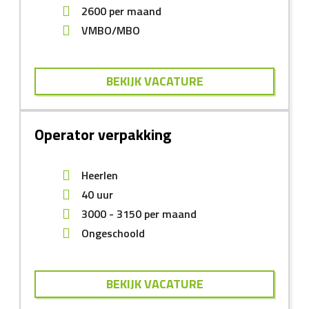
2600
per maand
VMBO/MBO
BEKIJK VACATURE
Operator verpakking
Heerlen
40 uur
3000
-
3150
per maand
Ongeschoold
BEKIJK VACATURE