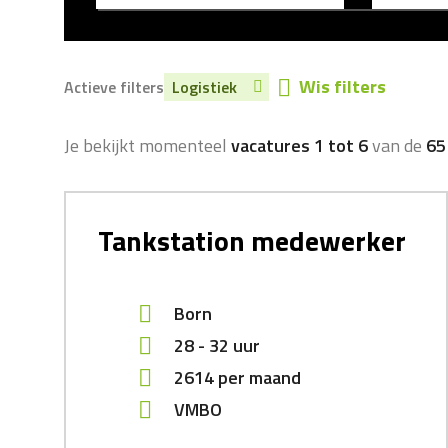
Wis filters
Actieve filters
Logistiek
Je bekijkt momenteel
vacatures 1 tot 6
van de
65
Tankstation medewerker
Born
28 - 32 uur
2614
per maand
VMBO