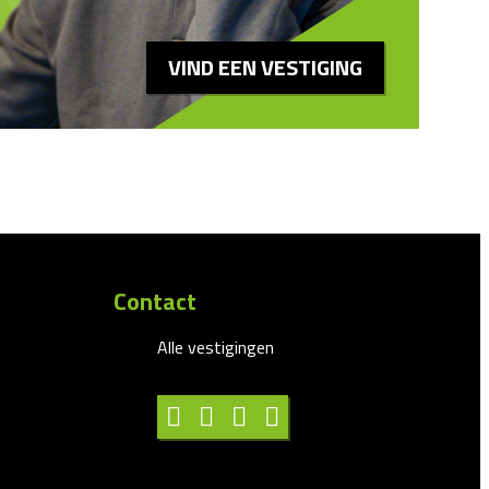
VIND EEN VESTIGING
Contact
Alle vestigingen