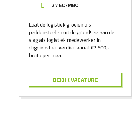
VMBO/MBO
Laat de logistiek groeien als
paddenstoelen uit de grond! Ga aan de
slag als logistiek medewerker in
dagdienst en verdien vanaf €2.600,-
bruto per maa...
BEKIJK VACATURE