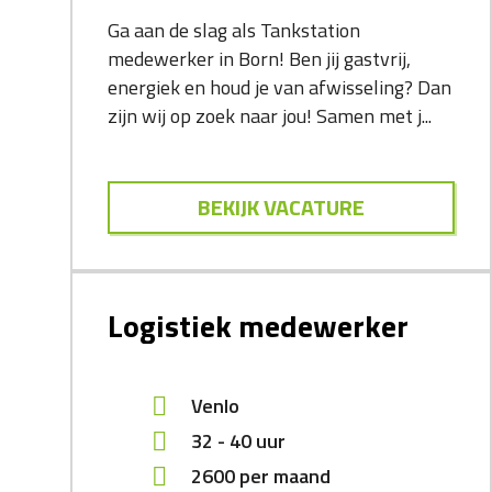
Ga aan de slag als Tankstation
medewerker in Born! Ben jij gastvrij,
energiek en houd je van afwisseling? Dan
zijn wij op zoek naar jou! Samen met j...
BEKIJK VACATURE
Logistiek medewerker
Venlo
32 - 40 uur
2600
per maand