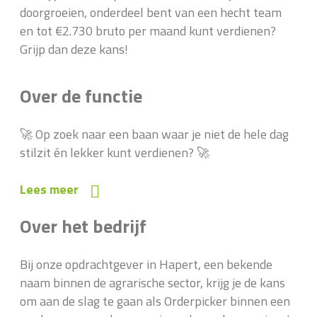
doorgroeien, onderdeel bent van een hecht team
en tot €2.730 bruto per maand kunt verdienen?
Grijp dan deze kans!
Over de functie
🚀 Op zoek naar een baan waar je niet de hele dag
stilzit én lekker kunt verdienen? 🚀
Lees meer
Over het bedrijf
Bij onze opdrachtgever in Hapert, een bekende
naam binnen de agrarische sector, krijg je de kans
om aan de slag te gaan als Orderpicker binnen een