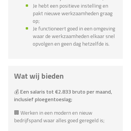
Je hebt een positieve instelling en
pakt nieuwe werkzaamheden graag
op;
Je functioneert goed in een omgeving
waar de werkzaamheden elkaar snel
opvolgen en geen dag hetzelfde is.
Wat wij bieden
💰
Een salaris tot €2.833 bruto per maand,
inclusief ploegentoeslag;
🏢 Werken in een modern en nieuw
bedrijfspand waar alles goed geregeld is;