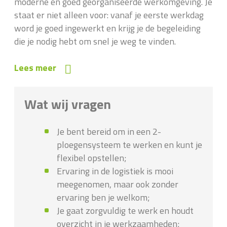
moderne en goed georganiseerde werkomgeving. Je
staat er niet alleen voor: vanaf je eerste werkdag
word je goed ingewerkt en krijg je de begeleiding
die je nodig hebt om snel je weg te vinden.
Lees meer
Wat wij vragen
Je bent bereid om in een 2-
ploegensysteem te werken en kunt je
flexibel opstellen;
Ervaring in de logistiek is mooi
meegenomen, maar ook zonder
ervaring ben je welkom;
Je gaat zorgvuldig te werk en houdt
overzicht in je werkzaamheden;