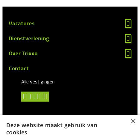
Vacatures
Dienstverlening
Over Trixxo
Contact
Alle vestigingen
×
Deze website maakt gebruik van
Algemene voorwaarden
cookies