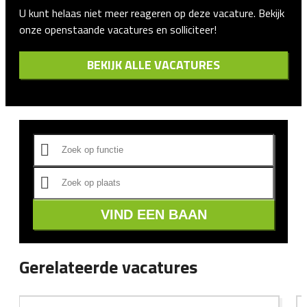
U kunt helaas niet meer reageren op deze vacature. Bekijk
onze openstaande vacatures en solliciteer!
BEKIJK ALLE VACATURES
VIND EEN BAAN
Gerelateerde vacatures