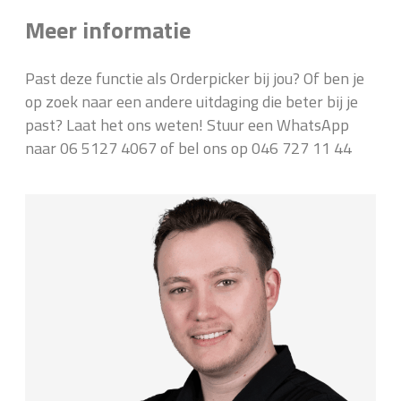
Meer informatie
Past deze functie als Orderpicker bij jou? Of ben je
op zoek naar een andere uitdaging die beter bij je
past? Laat het ons weten! Stuur een WhatsApp
naar 06 5127 4067 of bel ons op 046 727 11 44