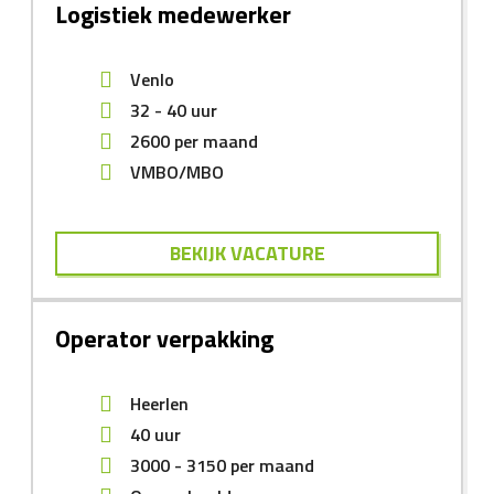
Logistiek medewerker
Venlo
32 - 40 uur
2600
per maand
VMBO/MBO
BEKIJK VACATURE
Operator verpakking
Heerlen
40 uur
3000
-
3150
per maand