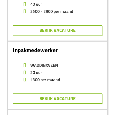
40 uur
2500
-
2900
per maand
BEKIJK VACATURE
Inpakmedewerker
WADDINXVEEN
20 uur
1300
per maand
BEKIJK VACATURE