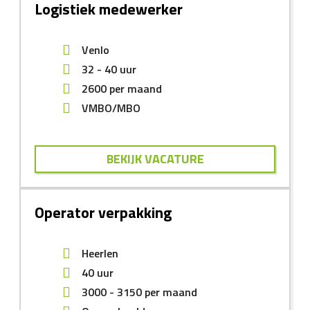
Logistiek medewerker
Venlo
32 - 40 uur
2600
per maand
VMBO/MBO
BEKIJK VACATURE
Operator verpakking
Heerlen
40 uur
3000
-
3150
per maand