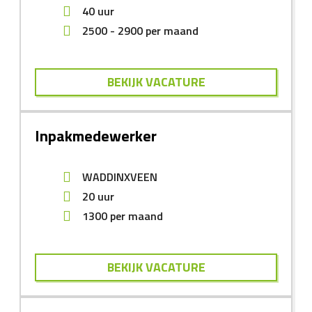
40 uur
2500
-
2900
per maand
BEKIJK VACATURE
Inpakmedewerker
WADDINXVEEN
20 uur
1300
per maand
BEKIJK VACATURE