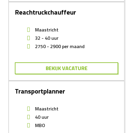
Reachtruckchauffeur
Maastricht
32 - 40 uur
2750
-
2900
per maand
BEKIJK VACATURE
Transportplanner
Maastricht
40 uur
MBO