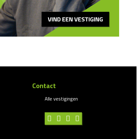
VIND EEN VESTIGING
Contact
Alle vestigingen