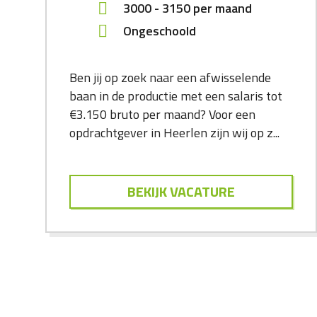
3000
-
3150
per maand
Ongeschoold
Ben jij op zoek naar een afwisselende
baan in de productie met een salaris tot
€3.150 bruto per maand? Voor een
opdrachtgever in Heerlen zijn wij op z...
BEKIJK VACATURE