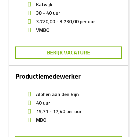
Katwijk
38 - 40 uur
3.720,00
-
3.730,00
per uur
VMBO
BEKIJK VACATURE
Productiemedewerker
Alphen aan den Rijn
40 uur
15,71
-
17,40
per uur
MBO