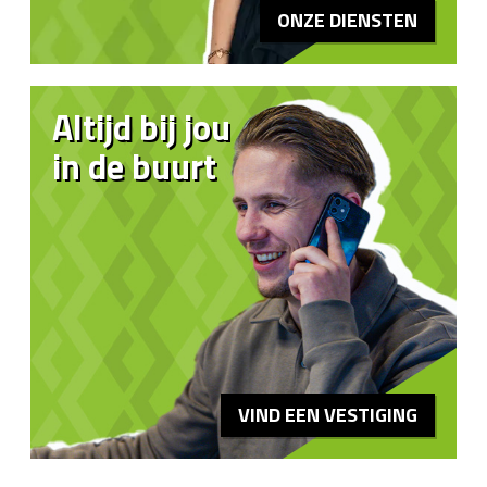
ONZE DIENSTEN
Altijd bij jou
in de buurt
VIND EEN VESTIGING