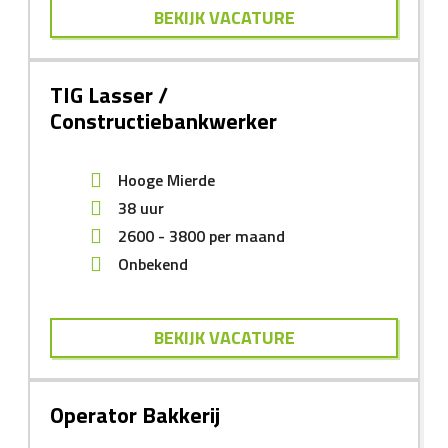
BEKIJK VACATURE
TIG Lasser /
Constructiebankwerker
Hooge Mierde
38 uur
2600
-
3800
per maand
Onbekend
BEKIJK VACATURE
Operator Bakkerij