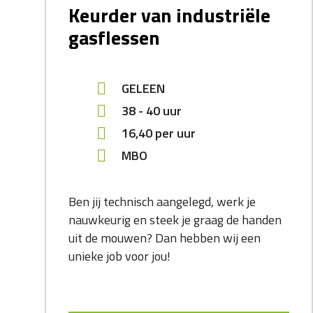
Keurder van industriële
gasflessen
GELEEN
38 - 40 uur
16,40
per uur
MBO
Ben jij technisch aangelegd, werk je
nauwkeurig en steek je graag de handen
uit de mouwen? Dan hebben wij een
unieke job voor jou!