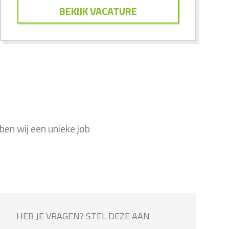
BEKIJK VACATURE
en wij een unieke job
HEB JE VRAGEN? STEL DEZE AAN