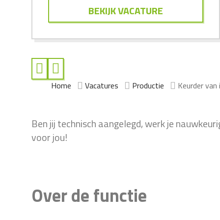
BEKIJK VACATURE
Home
Vacatures
Productie
Keurder van 
Ben jij technisch aangelegd, werk je nauwkeur
voor jou!
Over de functie