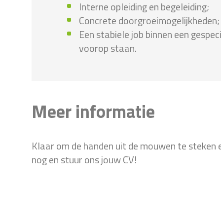
Interne opleiding en begeleiding;
Concrete doorgroeimogelijkheden;
Een stabiele job binnen een gespeci
voorop staan.
Meer informatie
Klaar om de handen uit de mouwen te steken e
nog en stuur ons jouw CV!