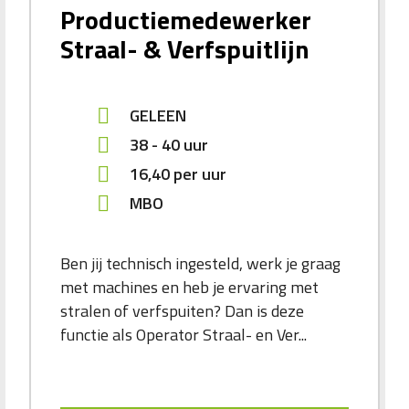
Productiemedewerker
Straal- & Verfspuitlijn
GELEEN
38 - 40 uur
16,40
per uur
MBO
Ben jij technisch ingesteld, werk je graag
met machines en heb je ervaring met
stralen of verfspuiten? Dan is deze
functie als Operator Straal- en Ver...