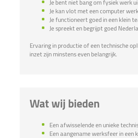
Je bent niet bang om fysiek werk ui
Je kan vlot met een computer wer
Je functioneert goed in een klein t
Je spreekt en begrijpt goed Nederl
Ervaring in productie of een technische op
inzet zijn minstens even belangrijk.
Wat wij bieden
Een afwisselende en unieke technis
Een aangename werksfeer in een k