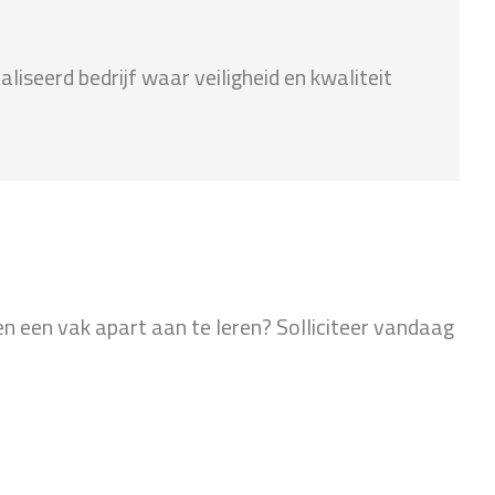
aliseerd bedrijf waar veiligheid en kwaliteit
n een vak apart aan te leren? Solliciteer vandaag