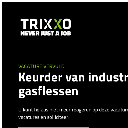
VACATURE VERVULD
Keurder van industr
gasflessen
U kunt helaas niet meer reageren op deze vacatur
vacatures en solliciteer!