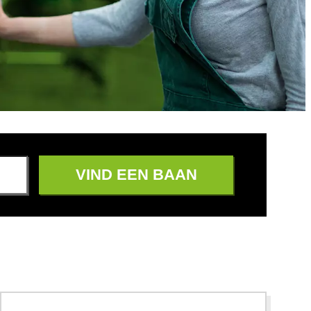
VIND EEN BAAN