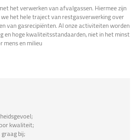
 met het verwerken van afvalgassen. Hiermee zijn
 we het hele traject van restgasverwerking over
en van gasrecipiënten. Al onze activiteiten worden
 en hoge kwaliteitsstandaarden, niet in het minst
r mens en milieu
kheidsgevoel;
or kwaliteit;
 graag bij;