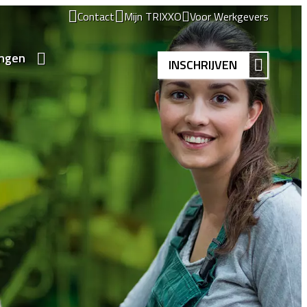
Contact
Mijn TRIXXO
Voor Werkgevers
ingen
INSCHRIJVEN