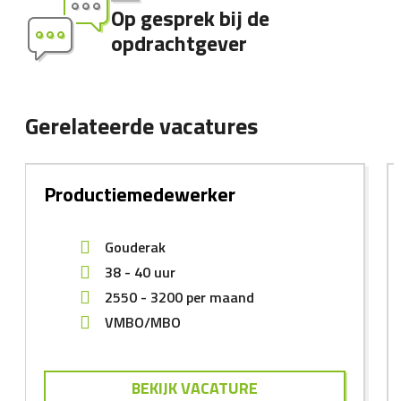
Op gesprek bij de
opdrachtgever
Gerelateerde vacatures
Productiemedewerker
Gouderak
38 - 40 uur
2550
-
3200
per maand
VMBO/MBO
BEKIJK VACATURE