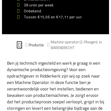
38 uren per week
Onbekend
Tussen €15,56 en €17,11 per uur
Machine operator (2-Ploegen). in
Productie
BARENDRECHT
Ben jij technisch ingesteld en werk je graag in een
dynamische productieomgeving? Voor een
opdrachtgever in Ridderkerk zijn wij op zoek naar
een Machine Operator. In deze functie ben je
verantwoordelijk voor het instellen, bedienen en
bewaken van productiemachines. Je zorgt ervoor
dat het productieproces soepel verloopt, grijpt in bij
storingen en levert een belangrijke bijdrage aan de