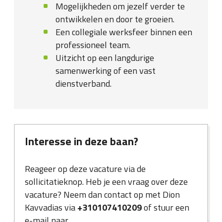
Mogelijkheden om jezelf verder te
ontwikkelen en door te groeien.
Een collegiale werksfeer binnen een
professioneel team.
Uitzicht op een langdurige
samenwerking of een vast
dienstverband.
Interesse in deze baan?
Reageer op deze vacature via de
sollicitatieknop. Heb je een vraag over deze
vacature? Neem dan contact op met Dion
Kavvadias via
+310107410209
of stuur een
e-mail naar