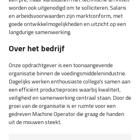
worden ook uitgenodigd om te solliciteren. Salaris
en arbeidsvoorwaarden zijn marktconform, met
goede ontwikkelmogelijkheden en uitzicht op een
langdurige samenwerking.
Over het bedrijf
Onze opdrachtgever is een toonaangevende
organisatie binnen de voedingsmiddelenindustrie.
Dagelijks werken enthousiaste collega's samen aan
een efficiënt productieproces waarbij kwaliteit,
veiligheid en samenwerking centraal staan. Door de
groei van de organisatie is er ruimte voor een
gedreven Machine Operator die graag de handen
uit de mouwen steekt.