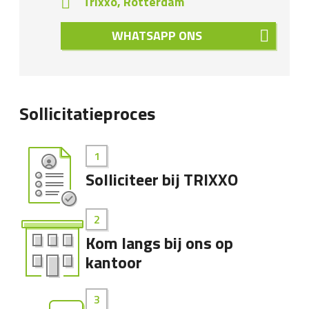
Trixxo, Rotterdam
WHATSAPP ONS
Sollicitatieproces
Solliciteer bij TRIXXO
Kom langs bij ons op
kantoor