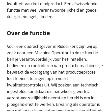
kwaliteit van het eindproduct. Een afwisselende
functie met veel verantwoordelijkheid en goede
doorgroeimogelijkheden.
Over de functie
Voor een opdrachtgever in Ridderkerk zijn wij op
zoek naar een Machine Operator. In deze functie
ben je verantwoordelijk voor het instellen,
bedienen en controleren van productiemachines. Je
bewaakt de voortgang van het productieproces,
lost kleine storingen op en voert
kwaliteitscontroles uit. Wij zoeken een technisch
ingestelde kandidaat die nauwkeurig werkt,
verantwoordelijkheid neemt en bereid is om in
ploegendienst te werken. Ervaring als operator is
een pré, maar kandidaten met technische affiniteit