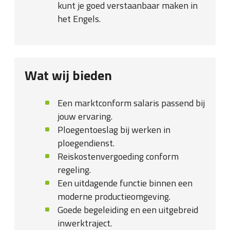
kunt je goed verstaanbaar maken in
het Engels.
Wat wij bieden
Een marktconform salaris passend bij
jouw ervaring.
Ploegentoeslag bij werken in
ploegendienst.
Reiskostenvergoeding conform
regeling.
Een uitdagende functie binnen een
moderne productieomgeving.
Goede begeleiding en een uitgebreid
inwerktraject.