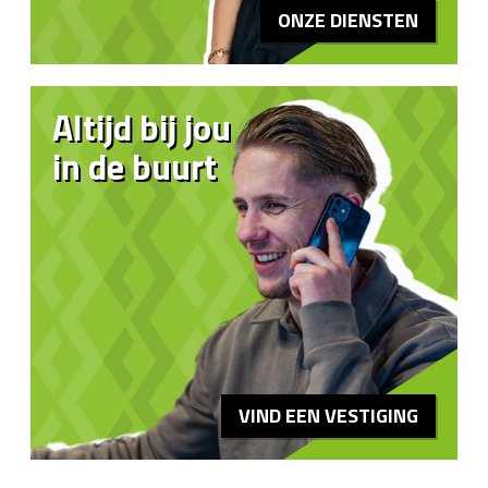
ONZE DIENSTEN
Altijd bij jou
in de buurt
VIND EEN VESTIGING