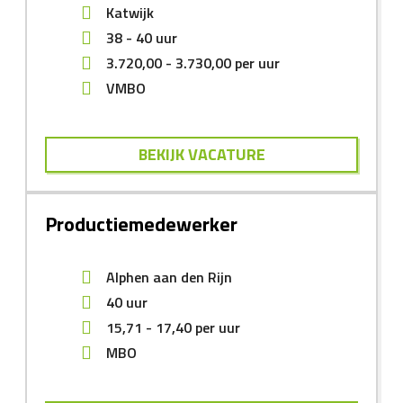
Katwijk
38 - 40 uur
3.720,00
-
3.730,00
per uur
VMBO
BEKIJK VACATURE
Productiemedewerker
Alphen aan den Rijn
40 uur
15,71
-
17,40
per uur
MBO