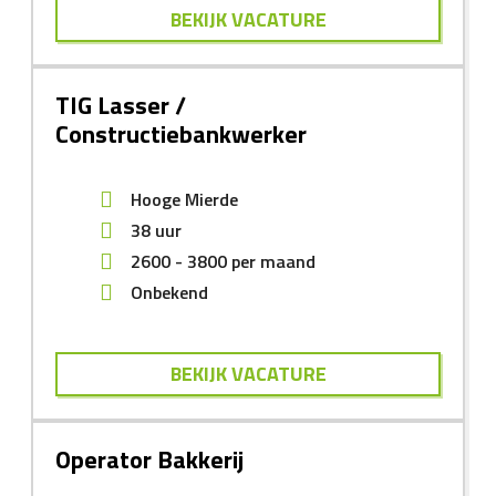
BEKIJK VACATURE
TIG Lasser /
Constructiebankwerker
Hooge Mierde
38 uur
2600
-
3800
per maand
Onbekend
BEKIJK VACATURE
Operator Bakkerij