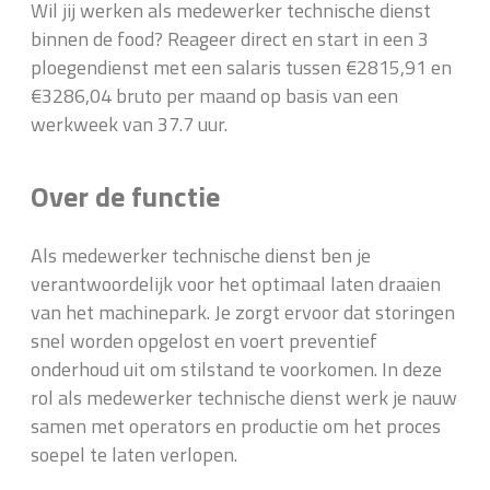
Wil jij werken als medewerker technische dienst
binnen de food? Reageer direct en start in een 3
ploegendienst met een salaris tussen €2815,91 en
€3286,04 bruto per maand op basis van een
werkweek van 37.7 uur.
Over de functie
Als medewerker technische dienst ben je
verantwoordelijk voor het optimaal laten draaien
van het machinepark. Je zorgt ervoor dat storingen
snel worden opgelost en voert preventief
onderhoud uit om stilstand te voorkomen. In deze
rol als medewerker technische dienst werk je nauw
samen met operators en productie om het proces
soepel te laten verlopen.