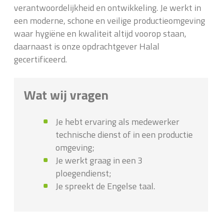
verantwoordelijkheid en ontwikkeling. Je werkt in
een moderne, schone en veilige productieomgeving
waar hygiëne en kwaliteit altijd voorop staan,
daarnaast is onze opdrachtgever Halal
gecertificeerd.
Wat wij vragen
Je hebt ervaring als medewerker
technische dienst of in een productie
omgeving;
Je werkt graag in een 3
ploegendienst;
Je spreekt de Engelse taal.