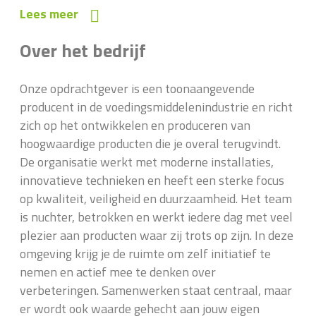
Lees meer
Over het bedrijf
Onze opdrachtgever is een toonaangevende
producent in de voedingsmiddelenindustrie en richt
zich op het ontwikkelen en produceren van
hoogwaardige producten die je overal terugvindt.
De organisatie werkt met moderne installaties,
innovatieve technieken en heeft een sterke focus
op kwaliteit, veiligheid en duurzaamheid. Het team
is nuchter, betrokken en werkt iedere dag met veel
plezier aan producten waar zij trots op zijn. In deze
omgeving krijg je de ruimte om zelf initiatief te
nemen en actief mee te denken over
verbeteringen. Samenwerken staat centraal, maar
er wordt ook waarde gehecht aan jouw eigen