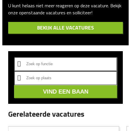
U kunt helaas niet meer reageren op deze vacature. Bekijk
onze openstaande vacatures en solliciteer!
BEKIJK ALLE VACATURES
VIND EEN BAAN
Gerelateerde vacatures