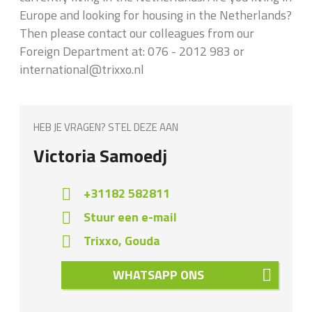
Europe and looking for housing in the Netherlands?
Then please contact our colleagues from our
Foreign Department at: 076 - 2012 983 or
international@trixxo.nl
HEB JE VRAGEN? STEL DEZE AAN
Victoria Samoedj
+31182 582811
Stuur een e-mail
Trixxo, Gouda
WHATSAPP ONS