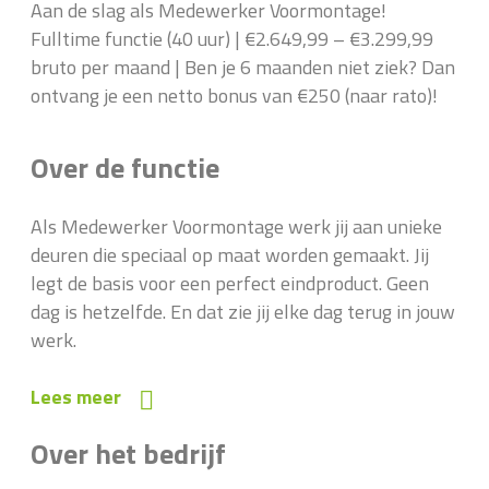
Aan de slag als Medewerker Voormontage!
Fulltime functie (40 uur) | €2.649,99 – €3.299,99
bruto per maand | Ben je 6 maanden niet ziek? Dan
ontvang je een netto bonus van €250 (naar rato)!
Over de functie
Als Medewerker Voormontage werk jij aan unieke
deuren die speciaal op maat worden gemaakt. Jij
legt de basis voor een perfect eindproduct. Geen
dag is hetzelfde. En dat zie jij elke dag terug in jouw
werk.
Lees meer
Over het bedrijf