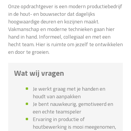
Onze opdrachtgever is een modern productiebedrijf
in de hout- en bouwsector dat dagelijks
hoogwaardige deuren en kozijnen maakt.
Vakmanschap en moderne technieken gaan hier
hand in hand. Informeel, collegiaal en met een
hecht team. Hier is ruimte om jezelf te ontwikkelen
en door te groeien.
Wat wij vragen
Je werkt graag met je handen en
houdt van aanpakken
Je bent nauwkeurig, gemotiveerd en
een echte teamspeler
Ervaring in productie of
houtbewerking is mooi meegenomen,