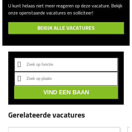
U kunt helaas niet meer reageren op deze vacature. Bekijk
onze openstaande vacatures en solliciteer!
BEKIJK ALLE VACATURES
VIND EEN BAAN
Gerelateerde vacatures