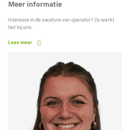
Meer informatie
Interesse in de vacature van operator? Zo werkt
het bij ons:
Lees meer