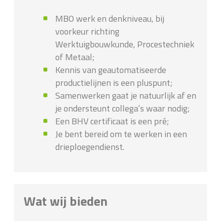
MBO werk en denkniveau, bij
voorkeur richting
Werktuigbouwkunde, Procestechniek
of Metaal;
Kennis van geautomatiseerde
productielijnen is een pluspunt;
Samenwerken gaat je natuurlijk af en
je ondersteunt collega’s waar nodig;
Een BHV certificaat is een pré;
Je bent bereid om te werken in een
drieploegendienst.
Wat wij bieden