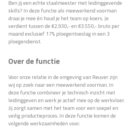
Ben jij een echte staalmeester met leidinggevende
skills? In deze functie als meewerkend voorman
draai je mee én houd je het team op koers. Je
verdient tussen de €2.930,- en €3.550,- bruto per
maand exclusief 17% ploegentoeslag in een 3
ploegendienst.
Over de functie
Voor onze relatie in de omgeving van Reuver zijn
wij op zoek naar een meewerkend voorman. In
deze functie combineer je technisch inzicht met
leidinggeven en werk je actief mee op de werkvloer.
Jij zorgt samen met het team voor een soepel en
veilig productieproces. In deze functie komen de
volgende werkzaamheden voor.