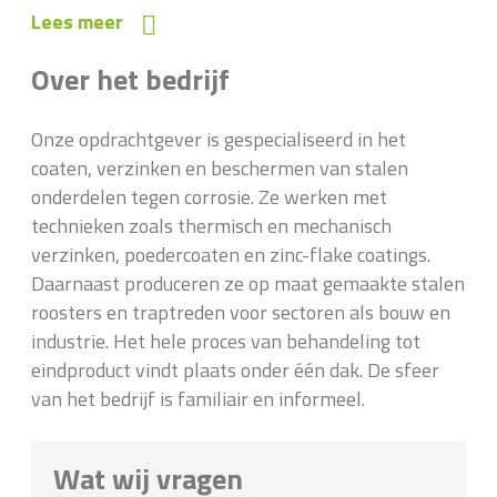
Lees meer
Over het bedrijf
Onze opdrachtgever is gespecialiseerd in het
coaten, verzinken en beschermen van stalen
onderdelen tegen corrosie. Ze werken met
technieken zoals thermisch en mechanisch
verzinken, poedercoaten en zinc-flake coatings.
Daarnaast produceren ze op maat gemaakte stalen
roosters en traptreden voor sectoren als bouw en
industrie. Het hele proces van behandeling tot
eindproduct vindt plaats onder één dak. De sfeer
van het bedrijf is familiair en informeel.
Wat wij vragen