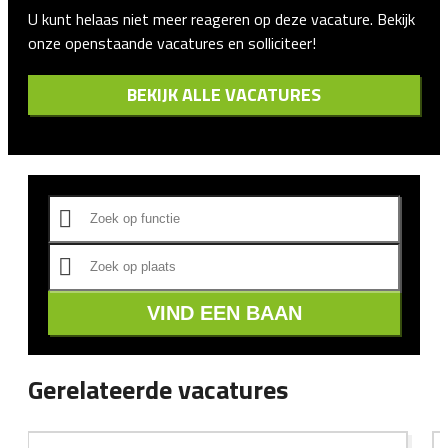
U kunt helaas niet meer reageren op deze vacature. Bekijk
onze openstaande vacatures en solliciteer!
BEKIJK ALLE VACATURES
VIND EEN BAAN
Gerelateerde vacatures