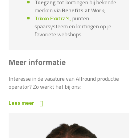
Toegang
tot kortingen bij bekende
merken via
Benefits at Work
;
Trixxo Exxtra's,
punten
spaarsysteem en kortingen op je
favoriete webshops.
Meer informatie
Interesse in de vacature van Allround productie
operator? Zo werkt het bij ons:
Lees meer