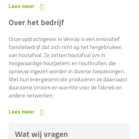
Lees meer
Over het bedrijf
Onze opdrachtgever in Venray is een innovatief
familiebedrijf dat zich richt op het hergebruiken
van houtafval. Ze zetten houtafval om in
hoogwaardige houtpellets en houtkrullen, die
opnieuw ingezet worden in diverse toepassingen.
Met hun energiecentrale produceren ze daarnaast
duurzame stroom en warmte voor de fabriek en
andere netwerken.
Lees meer
Wat wij vragen