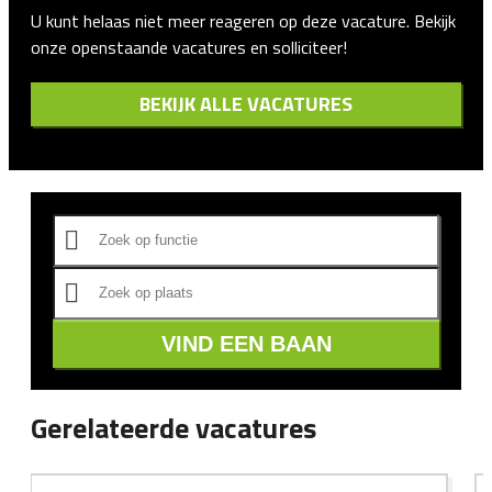
U kunt helaas niet meer reageren op deze vacature. Bekijk
onze openstaande vacatures en solliciteer!
BEKIJK ALLE VACATURES
VIND EEN BAAN
Gerelateerde vacatures