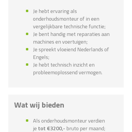
Je hebt ervaring als
onderhoudsmonteur of in een
vergelijkbare technische functie;
Je bent handig met reparaties aan
machines en voertuigen;
Je spreekt vloeiend Nederlands of
Engels;
Je hebt technisch inzicht en
probleemoplossend vermogen.
Wat wij bieden
Als onderhoudsmonteur verdien
je
tot €3200,-
bruto per maand;