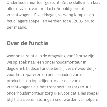
Onderhoudsmonteur gezocht! Zet je skills in en laat
alles draaien, van productie/inpaklijnen tot
vrachtwagens. Fix lekkages, vervang lampjes en
houd lagers soepel, en verdien tot €3200,- bruto
per maand.
Over de functie
Voor onze relatie in de omgeving van Venray zijn
wij op zoek naar een onderhoudsmonteur in
dagdienst. In deze functie ben jij verantwoordelijk
voor het repareren en onderhouden van de
productie- en inpaklijnen, maar ook van de
vrachtwagens die het transport verzorgen. Als
onderhoudsmonteur zorg jij ervoor dat alles soepel
blijft draaien en storingen snel worden verholpen.