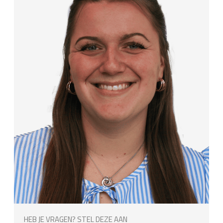
HEB JE VRAGEN? STEL DEZE AAN