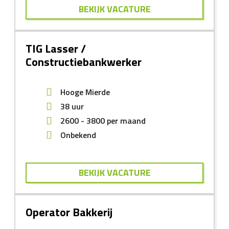
BEKIJK VACATURE
TIG Lasser /
Constructiebankwerker
Hooge Mierde
38 uur
2600
-
3800
per maand
Onbekend
BEKIJK VACATURE
Operator Bakkerij