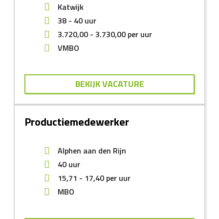
Katwijk
38 - 40 uur
3.720,00
-
3.730,00
per uur
VMBO
BEKIJK VACATURE
Productiemedewerker
Alphen aan den Rijn
40 uur
15,71
-
17,40
per uur
MBO