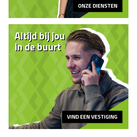
ONZE DIENSTEN
Altijd bij jou
in de buurt
VIND EEN VESTIGING