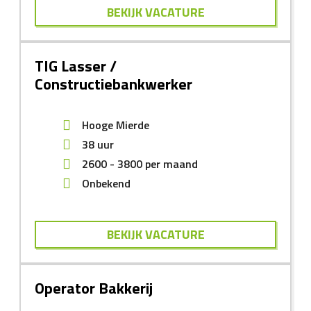
BEKIJK VACATURE
TIG Lasser /
Constructiebankwerker
Hooge Mierde
38 uur
2600
-
3800
per maand
Onbekend
BEKIJK VACATURE
Operator Bakkerij