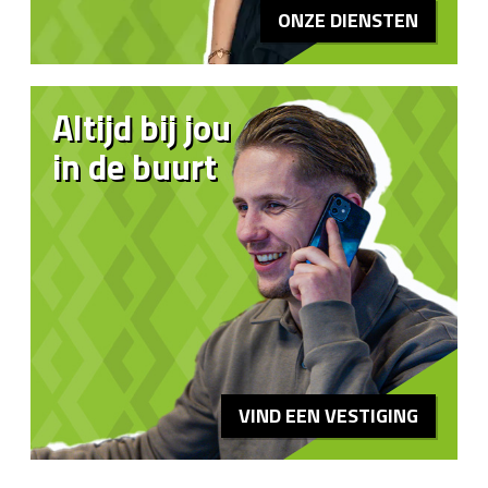
ONZE DIENSTEN
Altijd bij jou
in de buurt
VIND EEN VESTIGING