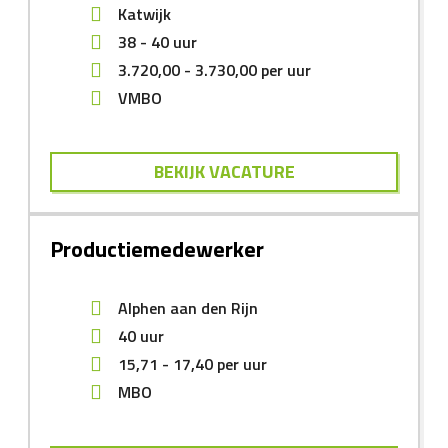
Katwijk
38 - 40 uur
3.720,00
-
3.730,00
per uur
VMBO
BEKIJK VACATURE
Productiemedewerker
Alphen aan den Rijn
40 uur
15,71
-
17,40
per uur
MBO