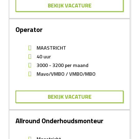
BEKIJK VACATURE
Operator
MAASTRICHT
40 uur
3000
-
3200
per maand
Mavo/VMBO
VMBO/MBO
BEKIJK VACATURE
Allround Onderhoudsmonteur